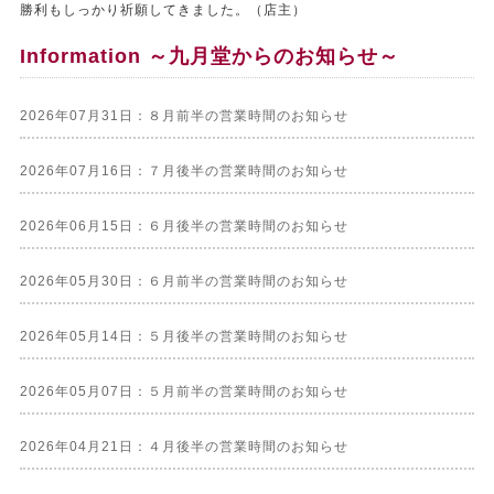
勝利もしっかり祈願してきました。（店主）
Information ～九月堂からのお知らせ～
2026年07月31日：８月前半の営業時間のお知らせ
2026年07月16日：７月後半の営業時間のお知らせ
2026年06月15日：６月後半の営業時間のお知らせ
2026年05月30日：６月前半の営業時間のお知らせ
2026年05月14日：５月後半の営業時間のお知らせ
2026年05月07日：５月前半の営業時間のお知らせ
2026年04月21日：４月後半の営業時間のお知らせ