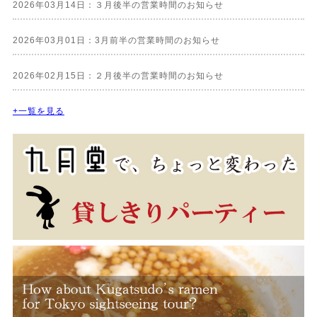
2026年03月14日：３月後半の営業時間のお知らせ
2026年03月01日：3月前半の営業時間のお知らせ
2026年02月15日：２月後半の営業時間のお知らせ
+一覧を見る