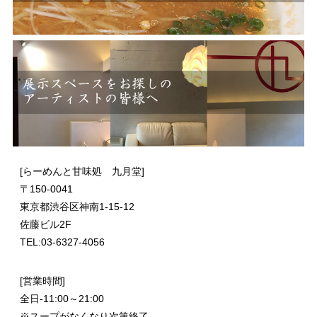
[らーめんと甘味処 九月堂]
〒
150-0041
東京都渋谷区神南1-15-12
佐藤ビル2F
TEL:03-6327-4056
[営業時間]
全日-11:00～21:00
※スープがなくなり次第終了