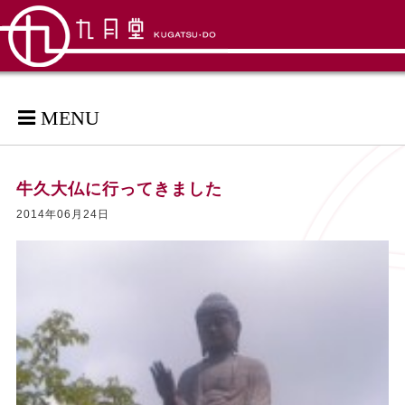
MENU
牛久大仏に行ってきました
2014年06月24日