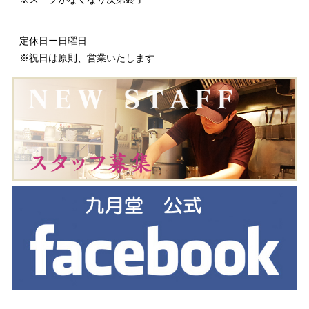
定休日ー日曜日
※祝日は原則、営業いたします