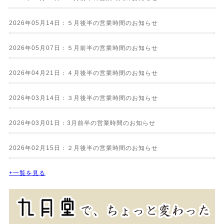
2026年05月14日：５月後半の営業時間のお知らせ
2026年05月07日：５月前半の営業時間のお知らせ
2026年04月21日：４月後半の営業時間のお知らせ
2026年03月14日：３月後半の営業時間のお知らせ
2026年03月01日：3月前半の営業時間のお知らせ
2026年02月15日：２月後半の営業時間のお知らせ
+一覧を見る