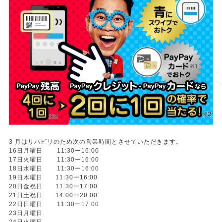
3 月はリハビリのため次の営業時間とさせていただきます。
16日月曜日 11:30ー16:00
17日火曜日 11:30ー16:00
18日水曜日 11:30ー16:00
19日木曜日 11:30ー16:00
20日金祝日 11:30ー17:00
21日土祝日 14:00ー20:00
22日日曜日 11:30ー17:00
23日月曜日
24日火曜日