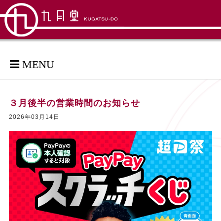
MENU
３月後半の営業時間のお知らせ
2026年03月14日