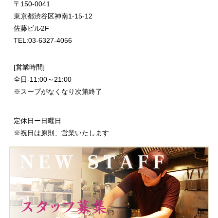
〒
150-0041
東京都渋谷区神南1-15-12
佐藤ビル2F
TEL:03-6327-4056
[営業時間]
全日-11:00～21:00
※スープがなくなり次第終了
定休日ー日曜日
※祝日は原則、営業いたします