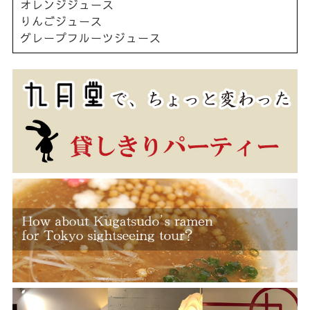
オレンジジュース
りんごジュース
グレープフルーツジュース