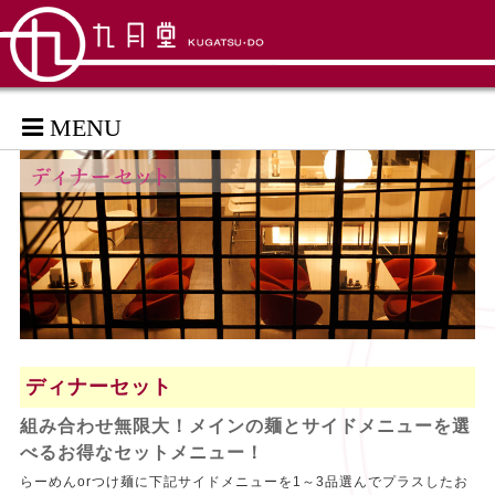
MENU
ディナーセット
組み合わせ無限大！メインの麺とサイドメニューを選
べるお得なセットメニュー！
らーめんorつけ麺に下記サイドメニューを1～3品選んでプラスしたお