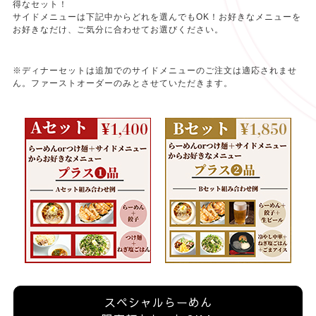
得なセット！
サイドメニューは下記中からどれを選んでもOK！お好きなメニューを
お好きなだけ、ご気分に合わせてお選びください。
※ディナーセットは追加でのサイドメニューのご注文は適応されませ
ん。ファーストオーダーのみとさせていただきます。
スペシャルらーめん