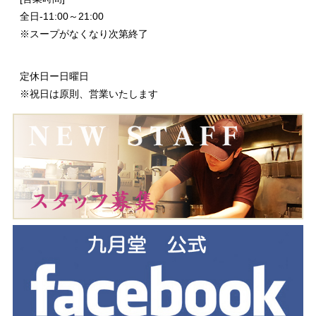
全日-11:00～21:00
※スープがなくなり次第終了
定休日ー日曜日
※祝日は原則、営業いたします