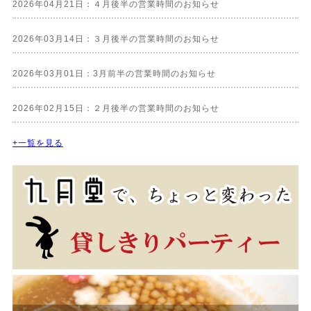
2026年04月21日：４月後半の営業時間のお知らせ
2026年03月14日：３月後半の営業時間のお知らせ
2026年03月01日：3月前半の営業時間のお知らせ
2026年02月15日：２月後半の営業時間のお知らせ
+一覧を見る