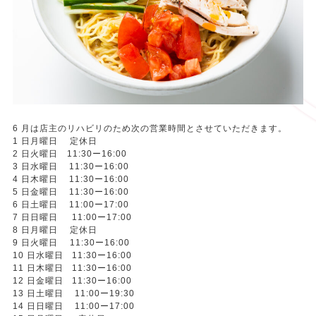
6 月は店主のリハビリのため次の営業時間とさせていただきます。
1 日月曜日 定休日
2 日火曜日 11:30ー16:00
3 日水曜日 11:30ー16:00
4 日木曜日 11:30ー16:00
5 日金曜日 11:30ー16:00
6 日土曜日 11:00ー17:00
7 日日曜日 11:00ー17:00
8 日月曜日 定休日
9 日火曜日 11:30ー16:00
10 日水曜日 11:30ー16:00
11 日木曜日 11:30ー16:00
12 日金曜日 11:30ー16:00
13 日土曜日 11:00ー19:30
14 日日曜日 11:00ー17:00