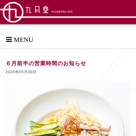
MENU
６月前半の営業時間のお知らせ
2026年05月30日