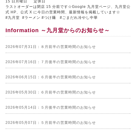
15 日月曜日 定休日
ラストオーダーは閉店 15 分前です☆Google 九月堂ページ、九月堂公
式 HP、公式 X に今日の営業時間、最新情報を掲載しています☆
#九月堂 #ラーメン #つけ麺 #ごまだれ冷やし中華
Information ～九月堂からのお知らせ～
2026年07月31日：８月前半の営業時間のお知らせ
2026年07月16日：７月後半の営業時間のお知らせ
2026年06月15日：６月後半の営業時間のお知らせ
2026年05月30日：６月前半の営業時間のお知らせ
2026年05月14日：５月後半の営業時間のお知らせ
2026年05月07日：５月前半の営業時間のお知らせ