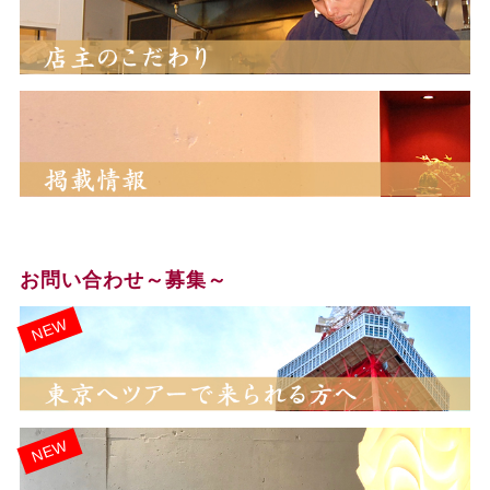
お問い合わせ～募集～