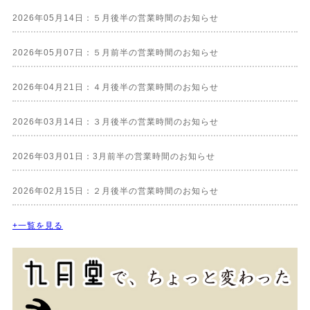
2026年05月14日：５月後半の営業時間のお知らせ
2026年05月07日：５月前半の営業時間のお知らせ
2026年04月21日：４月後半の営業時間のお知らせ
2026年03月14日：３月後半の営業時間のお知らせ
2026年03月01日：3月前半の営業時間のお知らせ
2026年02月15日：２月後半の営業時間のお知らせ
+一覧を見る