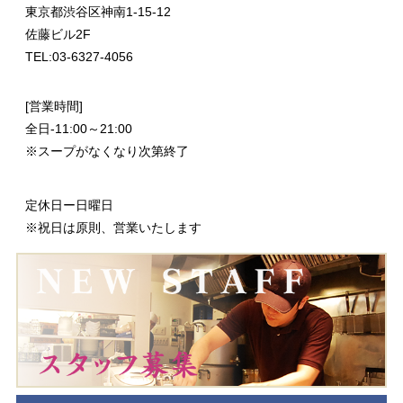
東京都渋谷区神南1-15-12
佐藤ビル2F
TEL:03-6327-4056
[営業時間]
全日-11:00～21:00
※スープがなくなり次第終了
定休日ー日曜日
※祝日は原則、営業いたします