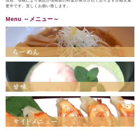
現在、増税により表記が増税前の料金が表示されておりますが順次変
更中です。宜しくお願い致します。
Menu ～メニュー～