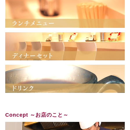
Concept ～お店のこと～