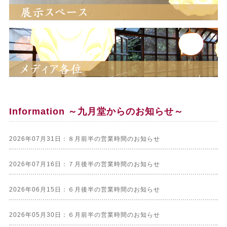
Information ～九月堂からのお知らせ～
2026年07月31日：８月前半の営業時間のお知らせ
2026年07月16日：７月後半の営業時間のお知らせ
2026年06月15日：６月後半の営業時間のお知らせ
2026年05月30日：６月前半の営業時間のお知らせ