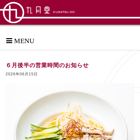
MENU
６月後半の営業時間のお知らせ
2026年06月15日