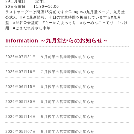
29日月曜日 定休日
30日火曜日 11:30ー16:00
ラストオーダーは閉店15分前です☆Googleの九月堂ページ、九月堂
公式X、HPに最新情報、今日の営業時間を掲載しています☆#九月
堂 #渋谷公会堂前 #らーめんあっさり #らーめんこってり #つけ
麺 #ごまだれ冷やし中華
Information ～九月堂からのお知らせ～
2026年07月31日：８月前半の営業時間のお知らせ
2026年07月16日：７月後半の営業時間のお知らせ
2026年06月15日：６月後半の営業時間のお知らせ
2026年05月30日：６月前半の営業時間のお知らせ
2026年05月14日：５月後半の営業時間のお知らせ
2026年05月07日：５月前半の営業時間のお知らせ