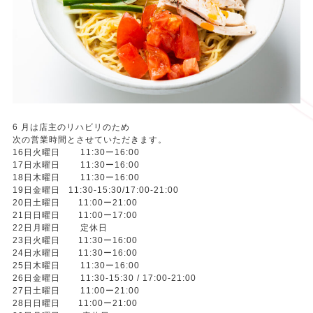
6 月は店主のリハビリのため
次の営業時間とさせていただきます。
16日火曜日 11:30ー16:00
17日水曜日 11:30ー16:00
18日木曜日 11:30ー16:00
19日金曜日 11:30-15:30/17:00-21:00
20日土曜日 11:00ー21:00
21日日曜日 11:00ー17:00
22日月曜日 定休日
23日火曜日 11:30ー16:00
24日水曜日 11:30ー16:00
25日木曜日 11:30ー16:00
26日金曜日 11:30-15:30 / 17:00-21:00
27日土曜日 11:00ー21:00
28日日曜日 11:00ー21:00