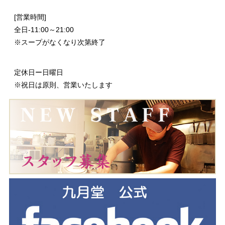
[営業時間]
全日-11:00～21:00
※スープがなくなり次第終了
定休日ー日曜日
※祝日は原則、営業いたします