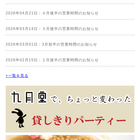
2026年04月21日：４月後半の営業時間のお知らせ
2026年03月14日：３月後半の営業時間のお知らせ
2026年03月01日：3月前半の営業時間のお知らせ
2026年02月15日：２月後半の営業時間のお知らせ
+一覧を見る