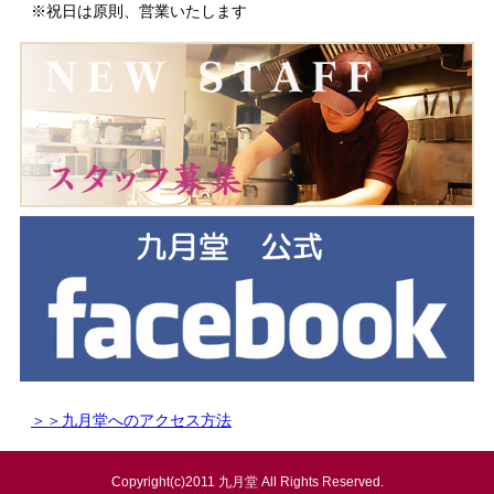
※祝日は原則、営業いたします
＞＞九月堂へのアクセス方法
Copyright(c)2011 九月堂 All Rights Reserved.