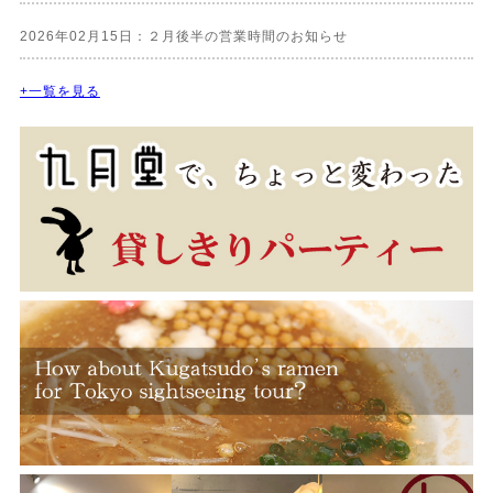
2026年02月15日：２月後半の営業時間のお知らせ
+一覧を見る