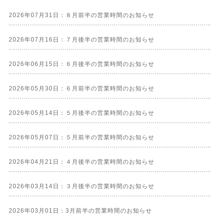
2026年07月31日：８月前半の営業時間のお知らせ
2026年07月16日：７月後半の営業時間のお知らせ
2026年06月15日：６月後半の営業時間のお知らせ
2026年05月30日：６月前半の営業時間のお知らせ
2026年05月14日：５月後半の営業時間のお知らせ
2026年05月07日：５月前半の営業時間のお知らせ
2026年04月21日：４月後半の営業時間のお知らせ
2026年03月14日：３月後半の営業時間のお知らせ
2026年03月01日：3月前半の営業時間のお知らせ