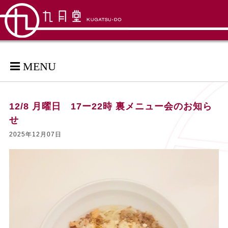
MENU
12/8 月曜日 17ー22時 裏メニュー会のお知ら
せ
2025年12月07日