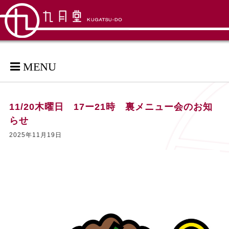
MENU
11/20木曜日 17ー21時 裏メニュー会のお知
らせ
2025年11月19日