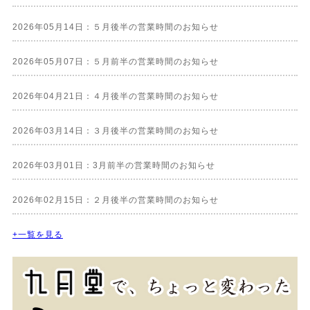
2026年05月14日：５月後半の営業時間のお知らせ
2026年05月07日：５月前半の営業時間のお知らせ
2026年04月21日：４月後半の営業時間のお知らせ
2026年03月14日：３月後半の営業時間のお知らせ
2026年03月01日：3月前半の営業時間のお知らせ
2026年02月15日：２月後半の営業時間のお知らせ
+一覧を見る