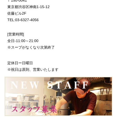
〒
150-0041
東京都渋谷区神南1-15-12
佐藤ビル2F
TEL:03-6327-4056
[営業時間]
全日-11:00～21:00
※スープがなくなり次第終了
定休日ー日曜日
※祝日は原則、営業いたします