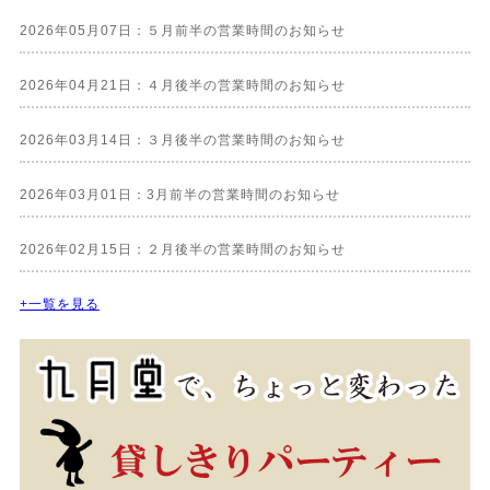
2026年05月07日：５月前半の営業時間のお知らせ
2026年04月21日：４月後半の営業時間のお知らせ
2026年03月14日：３月後半の営業時間のお知らせ
2026年03月01日：3月前半の営業時間のお知らせ
2026年02月15日：２月後半の営業時間のお知らせ
+一覧を見る