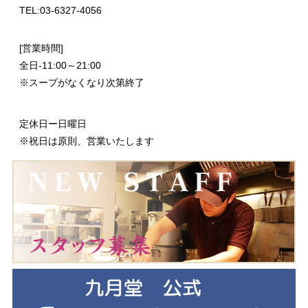
TEL:03-6327-4056
[営業時間]
全日-11:00～21:00
※スープがなくなり次第終了
定休日ー日曜日
※祝日は原則、営業いたします