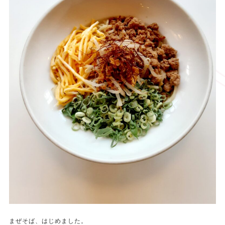
まぜそば、はじめました。