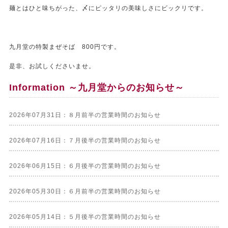
麺とはひと味ちがった、〆にピッタリの美味しさにビックリです。
九月堂の特製まぜそば 800円です。
是非、お試しくださいませ。
Information ～九月堂からのお知らせ～
2026年07月31日：８月前半の営業時間のお知らせ
2026年07月16日：７月後半の営業時間のお知らせ
2026年06月15日：６月後半の営業時間のお知らせ
2026年05月30日：６月前半の営業時間のお知らせ
2026年05月14日：５月後半の営業時間のお知らせ