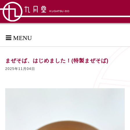
MENU
まぜそば、はじめました！(特製まぜそば)
2025年11月04日