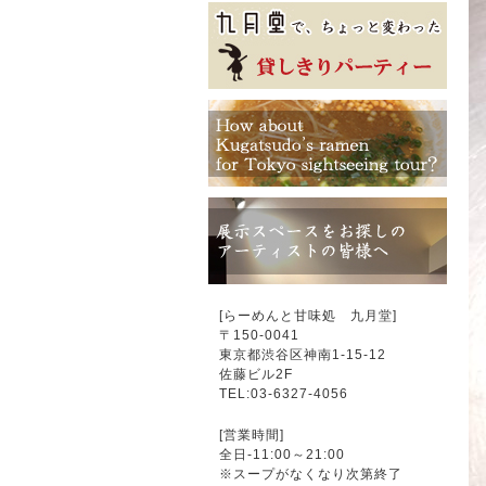
[らーめんと甘味処 九月堂]
〒
150-0041
東京都渋谷区神南1-15-12
佐藤ビル2F
TEL:03-6327-4056
[営業時間]
全日-11:00～21:00
※スープがなくなり次第終了