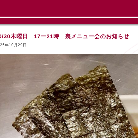
10/30木曜日 17ー21時 裏メニュー会のお知らせ
025年10月29日