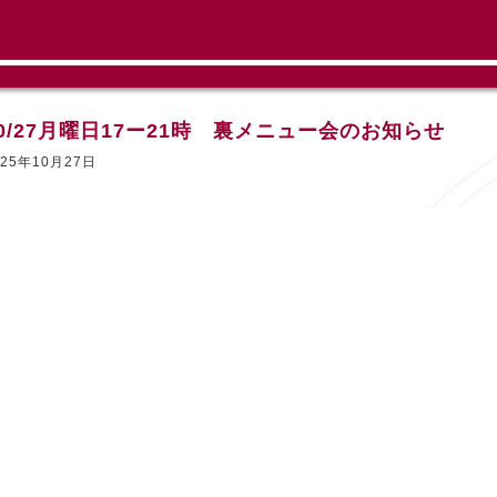
10/27月曜日17ー21時 裏メニュー会のお知らせ
025年10月27日