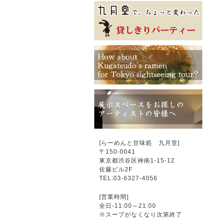
[らーめんと甘味処 九月堂]
〒
150-0041
東京都渋谷区神南1-15-12
佐藤ビル2F
TEL:03-6327-4056
[営業時間]
全日-11:00～21:00
※スープがなくなり次第終了