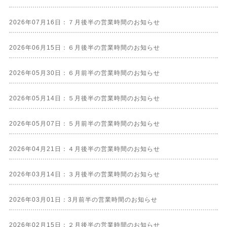
2026年07月16日：７月後半の営業時間のお知らせ
2026年06月15日：６月後半の営業時間のお知らせ
2026年05月30日：６月前半の営業時間のお知らせ
2026年05月14日：５月後半の営業時間のお知らせ
2026年05月07日：５月前半の営業時間のお知らせ
2026年04月21日：４月後半の営業時間のお知らせ
2026年03月14日：３月後半の営業時間のお知らせ
2026年03月01日：3月前半の営業時間のお知らせ
2026年02月15日：２月後半の営業時間のお知らせ