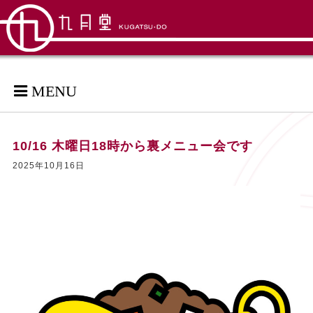
MENU
10/16 木曜日18時から裏メニュー会です
2025年10月16日