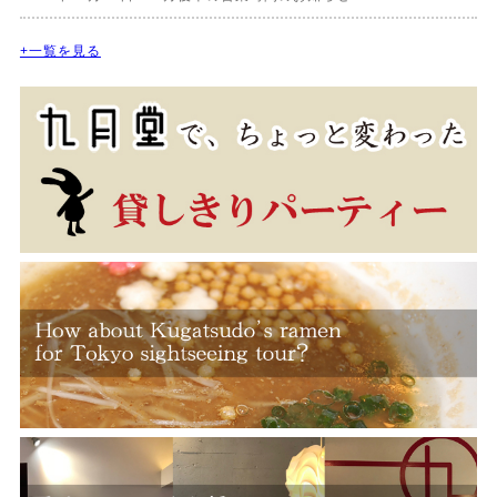
+一覧を見る