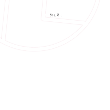
+一覧を見る