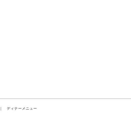
｜
ディナーメニュー