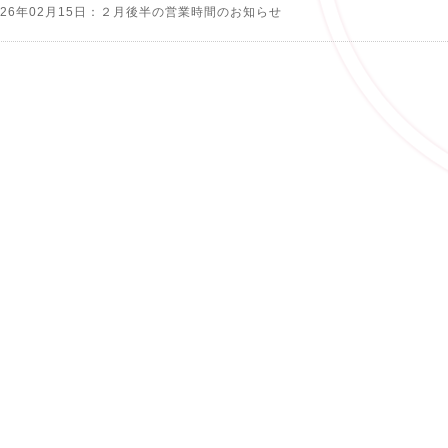
026年02月15日：２月後半の営業時間のお知らせ