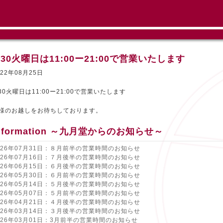
/30火曜日は11:00ー21:00で営業いたします
022年08月25日
/30火曜日は11:00ー21:00で営業いたします
様のお越しをお待ちしております。
nformation ～九月堂からのお知らせ～
026年07月31日：８月前半の営業時間のお知らせ
026年07月16日：７月後半の営業時間のお知らせ
026年06月15日：６月後半の営業時間のお知らせ
026年05月30日：６月前半の営業時間のお知らせ
026年05月14日：５月後半の営業時間のお知らせ
026年05月07日：５月前半の営業時間のお知らせ
026年04月21日：４月後半の営業時間のお知らせ
026年03月14日：３月後半の営業時間のお知らせ
026年03月01日：3月前半の営業時間のお知らせ