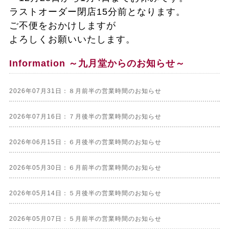
ラストオーダー閉店15分前となります。
ご不便をおかけしますが
よろしくお願いいたします。
Information ～九月堂からのお知らせ～
2026年07月31日：８月前半の営業時間のお知らせ
2026年07月16日：７月後半の営業時間のお知らせ
2026年06月15日：６月後半の営業時間のお知らせ
2026年05月30日：６月前半の営業時間のお知らせ
2026年05月14日：５月後半の営業時間のお知らせ
2026年05月07日：５月前半の営業時間のお知らせ