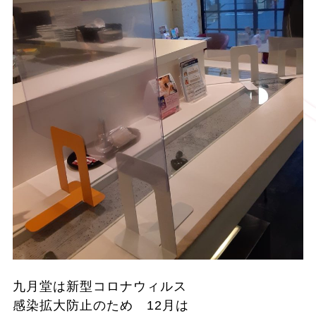
九月堂は新型コロナウィルス
感染拡大防止のため 12月は