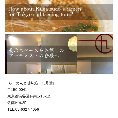
[らーめんと甘味処 九月堂]
〒
150-0041
東京都渋谷区神南1-15-12
佐藤ビル2F
TEL:03-6327-4056