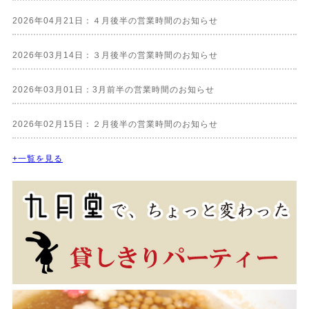
2026年04月21日：４月後半の営業時間のお知らせ
2026年03月14日：３月後半の営業時間のお知らせ
2026年03月01日：3月前半の営業時間のお知らせ
2026年02月15日：２月後半の営業時間のお知らせ
+一覧を見る