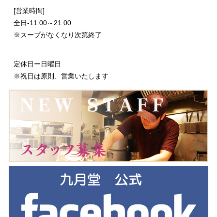
[営業時間]
全日-11:00～21:00
※スープがなくなり次第終了
定休日ー日曜日
※祝日は原則、営業いたします