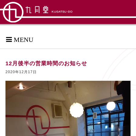
MENU
12月後半の営業時間のお知らせ
2020年12月17日