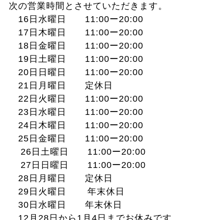
次の営業時間とさせていただきます。
16日水曜日 11:00ー20:00
17日木曜日 11:00ー20:00
18日金曜日 11:00ー20:00
19日土曜日 11:00ー20:00
20日日曜日 11:00ー20:00
21日月曜日 定休日
22日火曜日 11:00ー20:00
23日水曜日 11:00ー20:00
24日木曜日 11:00ー20:00
25日金曜日 11:00ー20:00
26日土曜日 11:00ー20:00
27日日曜日 11:00ー20:00
28日月曜日 定休日
29日火曜日 年末休日
30日水曜日 年末休日
12月28日から1月4日までお休みです。