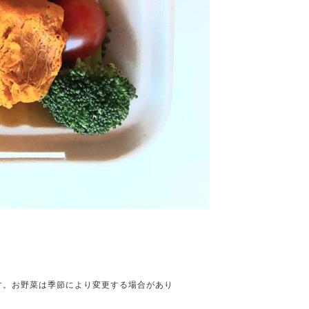
す。お野菜は季節により変更する場合があり