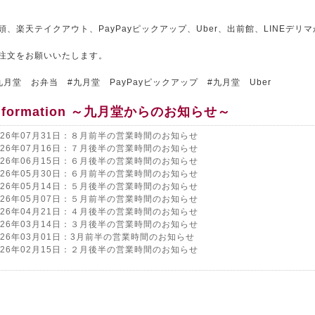
頭、楽天テイクアウト、PayPayピックアップ、Uber、出前館、LINEデリ
注文をお願いいたします。
九月堂 お弁当 #九月堂 PayPayピックアップ #九月堂 Uber
nformation ～九月堂からのお知らせ～
026年07月31日：８月前半の営業時間のお知らせ
026年07月16日：７月後半の営業時間のお知らせ
026年06月15日：６月後半の営業時間のお知らせ
026年05月30日：６月前半の営業時間のお知らせ
026年05月14日：５月後半の営業時間のお知らせ
026年05月07日：５月前半の営業時間のお知らせ
026年04月21日：４月後半の営業時間のお知らせ
026年03月14日：３月後半の営業時間のお知らせ
026年03月01日：3月前半の営業時間のお知らせ
026年02月15日：２月後半の営業時間のお知らせ