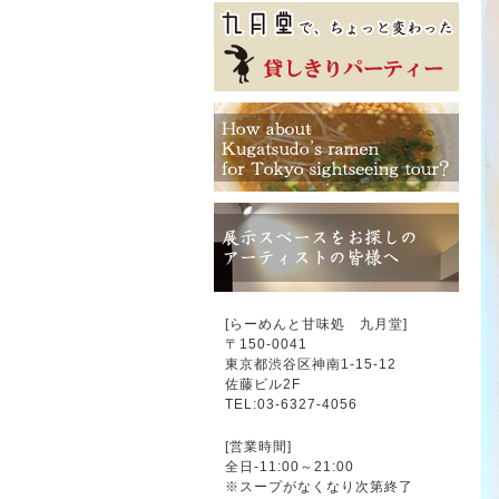
[らーめんと甘味処 九月堂]
〒
150-0041
東京都渋谷区神南1-15-12
佐藤ビル2F
TEL:03-6327-4056
[営業時間]
全日-11:00～21:00
※スープがなくなり次第終了