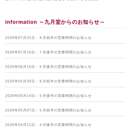
Information ～九月堂からのお知らせ～
2026年07月31日：８月前半の営業時間のお知らせ
2026年07月16日：７月後半の営業時間のお知らせ
2026年06月15日：６月後半の営業時間のお知らせ
2026年05月30日：６月前半の営業時間のお知らせ
2026年05月14日：５月後半の営業時間のお知らせ
2026年05月07日：５月前半の営業時間のお知らせ
2026年04月21日：４月後半の営業時間のお知らせ