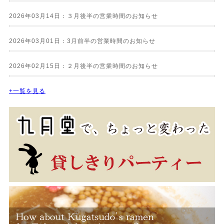
2026年03月14日：３月後半の営業時間のお知らせ
2026年03月01日：3月前半の営業時間のお知らせ
2026年02月15日：２月後半の営業時間のお知らせ
+一覧を見る