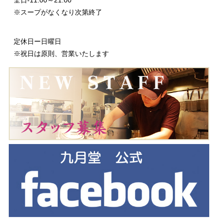
※スープがなくなり次第終了
定休日ー日曜日
※祝日は原則、営業いたします