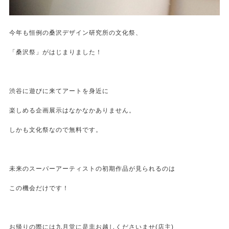
今年も恒例の桑沢デザイン研究所の文化祭、
「桑沢祭」がはじまりました！
渋谷に遊びに来てアートを身近に
楽しめる企画展示はなかなかありません。
しかも文化祭なので無料です。
未来のスーパーアーティストの初期作品が見られるのは
この機会だけです！
お帰りの際には九月堂に是非お越しくださいませ(店主)