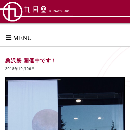
MENU
桑沢祭 開催中です！
2018年10月06日