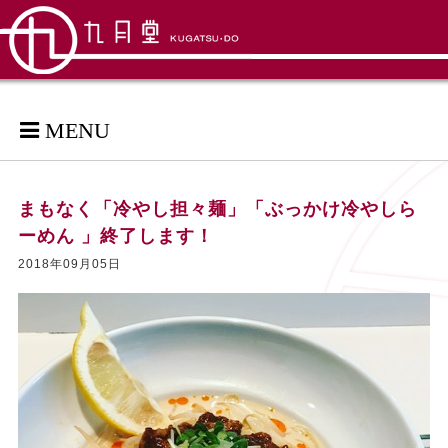
MENU
まもなく「冷やし担々麺」「ぶっかけ冷やしら
ーめん 」終了します！
2018年09月05日