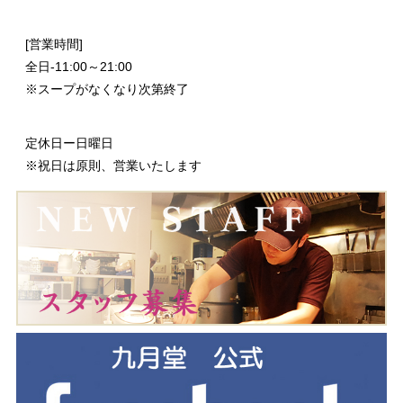
[営業時間]
全日-11:00～21:00
※スープがなくなり次第終了
定休日ー日曜日
※祝日は原則、営業いたします