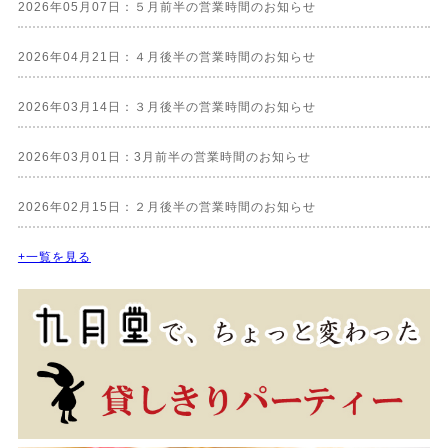
2026年05月07日：５月前半の営業時間のお知らせ
2026年04月21日：４月後半の営業時間のお知らせ
2026年03月14日：３月後半の営業時間のお知らせ
2026年03月01日：3月前半の営業時間のお知らせ
2026年02月15日：２月後半の営業時間のお知らせ
+一覧を見る