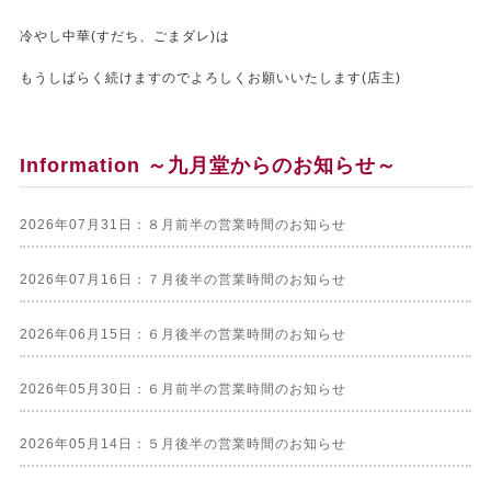
冷やし中華(すだち、ごまダレ)は
もうしばらく続けますのでよろしくお願いいたします(店主)
Information ～九月堂からのお知らせ～
2026年07月31日：８月前半の営業時間のお知らせ
2026年07月16日：７月後半の営業時間のお知らせ
2026年06月15日：６月後半の営業時間のお知らせ
2026年05月30日：６月前半の営業時間のお知らせ
2026年05月14日：５月後半の営業時間のお知らせ