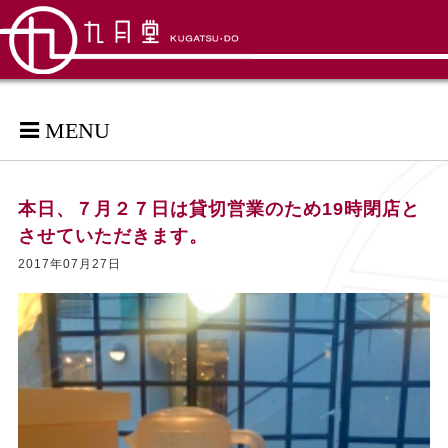
MENU
本日、７月２７日は貸切営業のため19時閉店と
させていただきます。
2017年07月27日