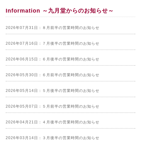
Information ～九月堂からのお知らせ～
2026年07月31日：８月前半の営業時間のお知らせ
2026年07月16日：７月後半の営業時間のお知らせ
2026年06月15日：６月後半の営業時間のお知らせ
2026年05月30日：６月前半の営業時間のお知らせ
2026年05月14日：５月後半の営業時間のお知らせ
2026年05月07日：５月前半の営業時間のお知らせ
2026年04月21日：４月後半の営業時間のお知らせ
2026年03月14日：３月後半の営業時間のお知らせ