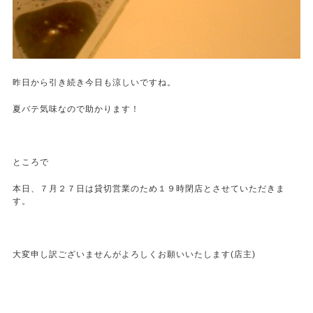
昨日から引き続き今日も涼しいですね。
夏バテ気味なので助かります！
ところで
本日、７月２７日は貸切営業のため１９時閉店とさせていただきま
す。
大変申し訳ございませんがよろしくお願いいたします(店主)