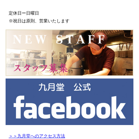
定休日ー日曜日
※祝日は原則、営業いたします
＞＞九月堂へのアクセス方法