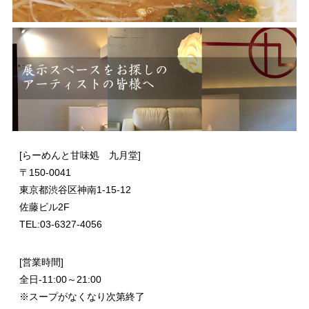
[らーめんと甘味処 九月堂]
〒
150-0041
東京都渋谷区神南1-15-12
佐藤ビル2F
TEL:03-6327-4056
[営業時間]
全日-11:00～21:00
※スープがなくなり次第終了