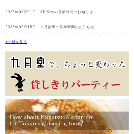
2026年03月01日：3月前半の営業時間のお知らせ
2026年02月15日：２月後半の営業時間のお知らせ
+一覧を見る