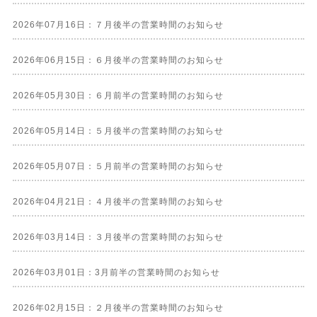
2026年07月16日：７月後半の営業時間のお知らせ
2026年06月15日：６月後半の営業時間のお知らせ
2026年05月30日：６月前半の営業時間のお知らせ
2026年05月14日：５月後半の営業時間のお知らせ
2026年05月07日：５月前半の営業時間のお知らせ
2026年04月21日：４月後半の営業時間のお知らせ
2026年03月14日：３月後半の営業時間のお知らせ
2026年03月01日：3月前半の営業時間のお知らせ
2026年02月15日：２月後半の営業時間のお知らせ