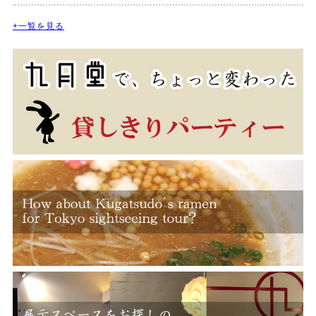
+一覧を見る