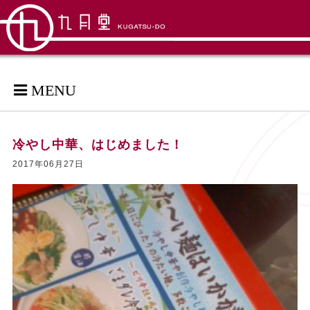
MENU
冷やし中華、はじめました！
2017年06月27日