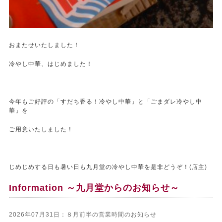
おまたせいたしました！
冷やし中華、はじめました！
今年もご好評の「すだち香る！冷やし中華」と「ごまダレ冷やし中
華」を
ご用意いたしました！
じめじめする日も暑い日も九月堂の冷やし中華を是非どうぞ！(店主)
Information ～九月堂からのお知らせ～
2026年07月31日：８月前半の営業時間のお知らせ