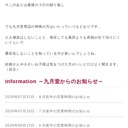
※このあとは最後の３行の繰り返し
でも九月堂周辺の神南の方はいたっていつもどおりです。
人人感染はしないことと、発症しても風邪よりも高熱が出て治りにく
いぐらいで
重症化しないことを知っている方が多いんでしょうね。
妊婦さんや小さいお子様は気をつけた方がいいとだけよく聞きます。
（店主）
Information ～九月堂からのお知らせ～
2026年07月31日：８月前半の営業時間のお知らせ
2026年07月16日：７月後半の営業時間のお知らせ
2026年06月15日：６月後半の営業時間のお知らせ