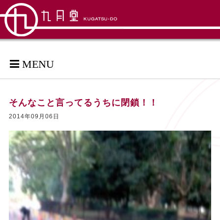
MENU
そんなこと言ってるうちに閉鎖！！
2014年09月06日