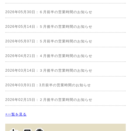
2026年05月30日：６月前半の営業時間のお知らせ
2026年05月14日：５月後半の営業時間のお知らせ
2026年05月07日：５月前半の営業時間のお知らせ
2026年04月21日：４月後半の営業時間のお知らせ
2026年03月14日：３月後半の営業時間のお知らせ
2026年03月01日：3月前半の営業時間のお知らせ
2026年02月15日：２月後半の営業時間のお知らせ
+一覧を見る