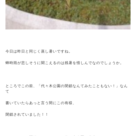
今日は昨日と同じく蒸し暑いですね。
蝉時雨が悲しそうに聞こえるのは残暑を惜しんでなのでしょうか。
ところでこの前、「代々木公園の閉鎖なんてみたこともない！」なん
て
書いていたらあっと言う間にこの有様、
閉鎖されていました！！