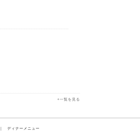
+一覧を見る
｜
ディナーメニュー