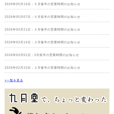
2026年05月14日：５月後半の営業時間のお知らせ
2026年05月07日：５月前半の営業時間のお知らせ
2026年04月21日：４月後半の営業時間のお知らせ
2026年03月14日：３月後半の営業時間のお知らせ
2026年03月01日：3月前半の営業時間のお知らせ
2026年02月15日：２月後半の営業時間のお知らせ
+一覧を見る