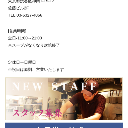
東京都渋谷区神南1-15-12
佐藤ビル2F
TEL:03-6327-4056
[営業時間]
全日-11:00～21:00
※スープがなくなり次第終了
定休日ー日曜日
※祝日は原則、営業いたします