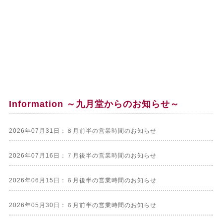
Information ～九月堂からのお知らせ～
2026年07月31日：８月前半の営業時間のお知らせ
2026年07月16日：７月後半の営業時間のお知らせ
2026年06月15日：６月後半の営業時間のお知らせ
2026年05月30日：６月前半の営業時間のお知らせ