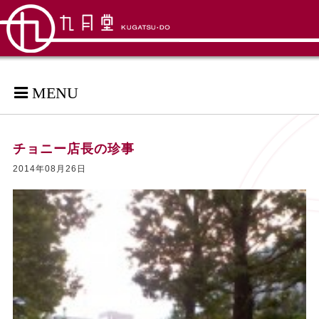
MENU
チョニー店長の珍事
2014年08月26日