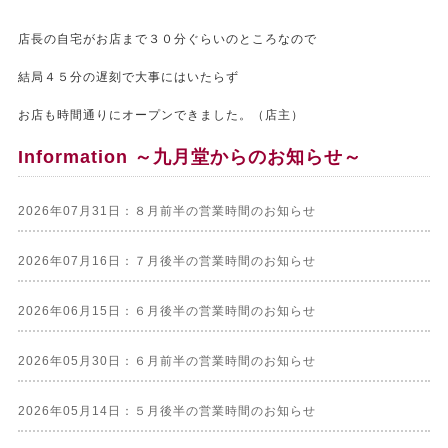
店長の自宅がお店まで３０分ぐらいのところなので
結局４５分の遅刻で大事にはいたらず
お店も時間通りにオープンできました。（店主）
Information ～九月堂からのお知らせ～
2026年07月31日：８月前半の営業時間のお知らせ
2026年07月16日：７月後半の営業時間のお知らせ
2026年06月15日：６月後半の営業時間のお知らせ
2026年05月30日：６月前半の営業時間のお知らせ
2026年05月14日：５月後半の営業時間のお知らせ