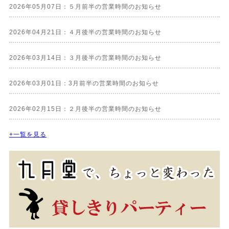
2026年05月07日：５月前半の営業時間のお知らせ
2026年04月21日：４月後半の営業時間のお知らせ
2026年03月14日：３月後半の営業時間のお知らせ
2026年03月01日：3月前半の営業時間のお知らせ
2026年02月15日：２月後半の営業時間のお知らせ
+一覧を見る