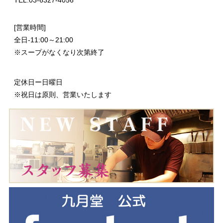
TEL:03-6327-4056
[営業時間]
全日-11:00～21:00
※スープがなくなり次第終了
定休日ー日曜日
※祝日は原則、営業いたします