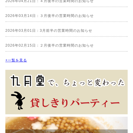
2026年04月21日：４月後半の営業時間のお知らせ
2026年03月14日：３月後半の営業時間のお知らせ
2026年03月01日：3月前半の営業時間のお知らせ
2026年02月15日：２月後半の営業時間のお知らせ
+一覧を見る