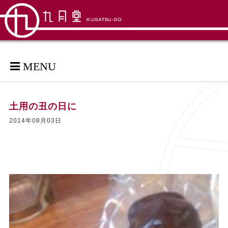
MENU
土用の丑の日に
2014年08月03日