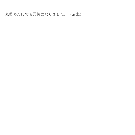
気持ちだけでも元気になりました。（店主）