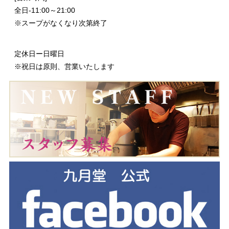
全日-11:00～21:00
※スープがなくなり次第終了
定休日ー日曜日
※祝日は原則、営業いたします