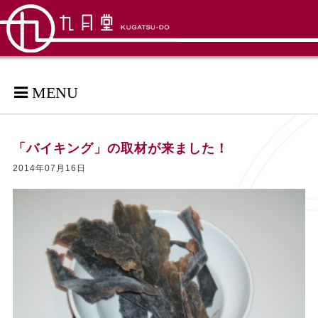
MENU
「バイキング」の取材が来ました！
2014年07月16日