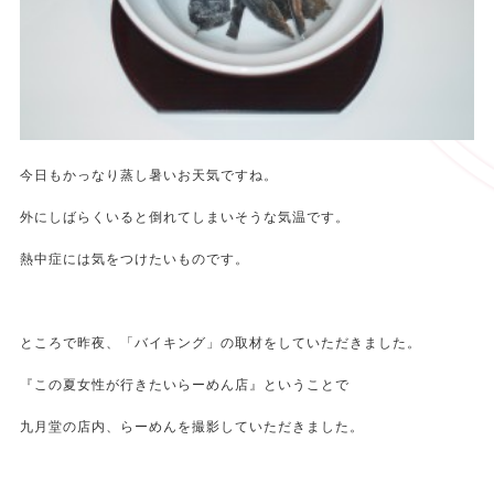
今日もかっなり蒸し暑いお天気ですね。
外にしばらくいると倒れてしまいそうな気温です。
熱中症には気をつけたいものです。
ところで昨夜、「バイキング」の取材をしていただきました。
『この夏女性が行きたいらーめん店』ということで
九月堂の店内、らーめんを撮影していただきました。