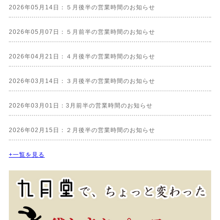
2026年05月14日：５月後半の営業時間のお知らせ
2026年05月07日：５月前半の営業時間のお知らせ
2026年04月21日：４月後半の営業時間のお知らせ
2026年03月14日：３月後半の営業時間のお知らせ
2026年03月01日：3月前半の営業時間のお知らせ
2026年02月15日：２月後半の営業時間のお知らせ
+一覧を見る