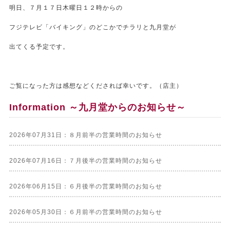
明日、７月１７日木曜日１２時からの
フジテレビ「バイキング」のどこかでチラリと九月堂が
出てくる予定です。
ご覧になった方は感想などくだされば幸いです。（店主）
Information ～九月堂からのお知らせ～
2026年07月31日：８月前半の営業時間のお知らせ
2026年07月16日：７月後半の営業時間のお知らせ
2026年06月15日：６月後半の営業時間のお知らせ
2026年05月30日：６月前半の営業時間のお知らせ