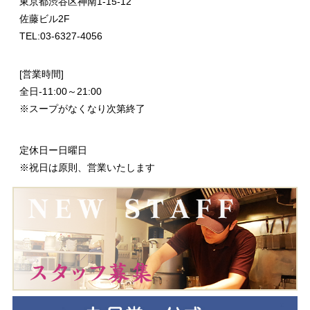
東京都渋谷区神南1-15-12
佐藤ビル2F
TEL:03-6327-4056
[営業時間]
全日-11:00～21:00
※スープがなくなり次第終了
定休日ー日曜日
※祝日は原則、営業いたします