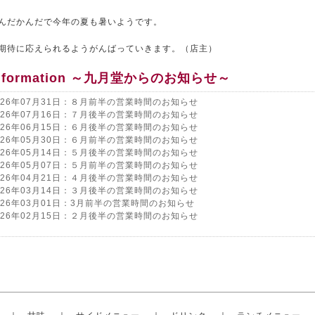
んだかんだで今年の夏も暑いようです。
期待に応えられるようがんばっていきます。（店主）
nformation ～九月堂からのお知らせ～
026年07月31日：８月前半の営業時間のお知らせ
026年07月16日：７月後半の営業時間のお知らせ
026年06月15日：６月後半の営業時間のお知らせ
026年05月30日：６月前半の営業時間のお知らせ
026年05月14日：５月後半の営業時間のお知らせ
026年05月07日：５月前半の営業時間のお知らせ
026年04月21日：４月後半の営業時間のお知らせ
026年03月14日：３月後半の営業時間のお知らせ
026年03月01日：3月前半の営業時間のお知らせ
026年02月15日：２月後半の営業時間のお知らせ