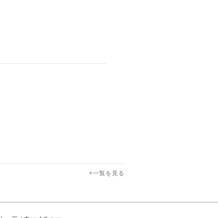
+一覧を見る