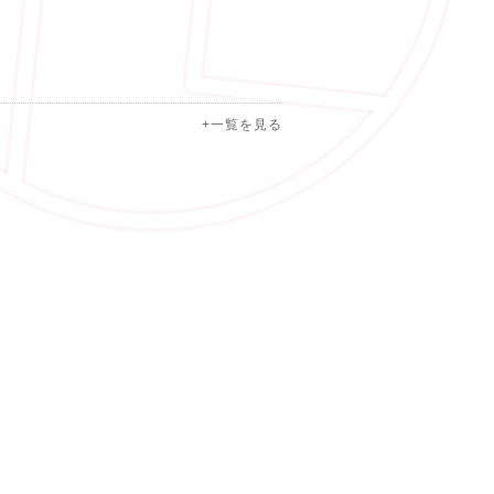
+一覧を見る