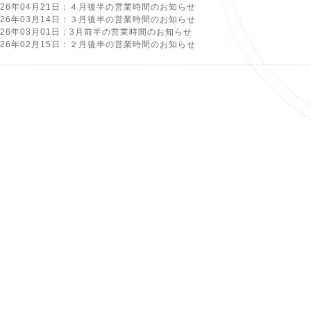
026年04月21日：４月後半の営業時間のお知らせ
026年03月14日：３月後半の営業時間のお知らせ
026年03月01日：3月前半の営業時間のお知らせ
026年02月15日：２月後半の営業時間のお知らせ