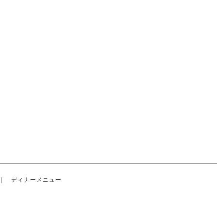
｜
ディナーメニュー