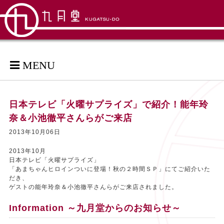
MENU
日本テレビ「火曜サプライズ」で紹介！能年玲
奈＆小池徹平さんらがご来店
2013年10月06日
2013年10月
日本テレビ「火曜サプライズ」
「あまちゃんヒロインついに登場！秋の２時間ＳＰ」にてご紹介いた
だき、
ゲストの能年玲奈＆小池徹平さんらがご来店されました。
Information ～九月堂からのお知らせ～