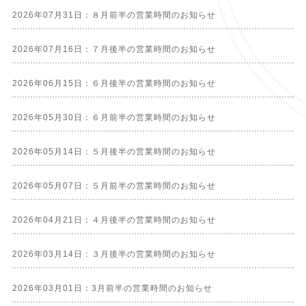
2026年07月31日：８月前半の営業時間のお知らせ
2026年07月16日：７月後半の営業時間のお知らせ
2026年06月15日：６月後半の営業時間のお知らせ
2026年05月30日：６月前半の営業時間のお知らせ
2026年05月14日：５月後半の営業時間のお知らせ
2026年05月07日：５月前半の営業時間のお知らせ
2026年04月21日：４月後半の営業時間のお知らせ
2026年03月14日：３月後半の営業時間のお知らせ
2026年03月01日：3月前半の営業時間のお知らせ