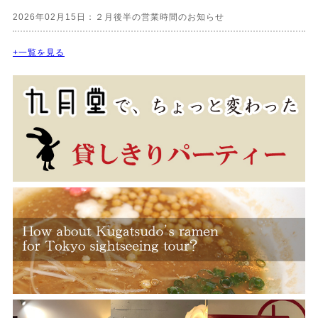
2026年02月15日：２月後半の営業時間のお知らせ
+一覧を見る