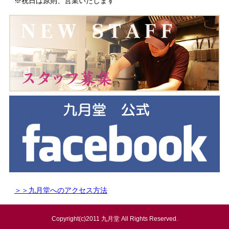
※祝日は原則、営業いたします
＞＞九月堂へのアクセス方法
Copyright(c)2011 九月堂 All Rights Reserved.