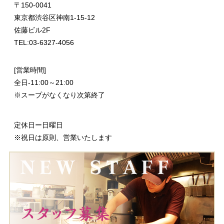
〒
150-0041
東京都渋谷区神南1-15-12
佐藤ビル2F
TEL:03-6327-4056
[営業時間]
全日-11:00～21:00
※スープがなくなり次第終了
定休日ー日曜日
※祝日は原則、営業いたします