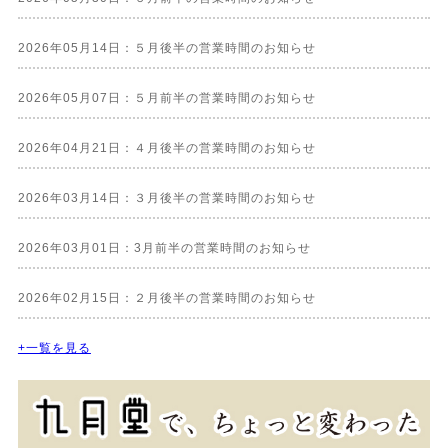
2026年05月14日：５月後半の営業時間のお知らせ
2026年05月07日：５月前半の営業時間のお知らせ
2026年04月21日：４月後半の営業時間のお知らせ
2026年03月14日：３月後半の営業時間のお知らせ
2026年03月01日：3月前半の営業時間のお知らせ
2026年02月15日：２月後半の営業時間のお知らせ
+一覧を見る