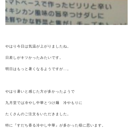
やはり今日は気温が上がりましたね。
日差しがキツかったみたいです。
明日はもっと暑くなるようですが…。
やはり暑いと感じた方が多かったようで
九月堂では冷やし中華とつけ麺 冷やもりに
たくさんのご注文をいただきました。
特に『すだち香る冷やし中華』が多かった様に思います。