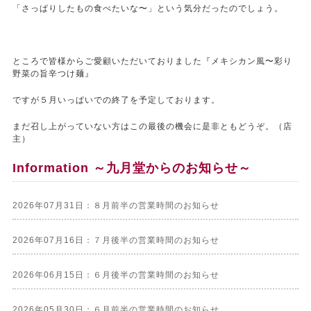
「さっぱりしたもの食べたいな〜」という気分だったのでしょう。
ところで皆様からご愛顧いただいておりました『メキシカン風〜彩り
野菜の旨辛つけ麺』
ですが５月いっぱいでの終了を予定しております。
まだ召し上がっていない方はこの最後の機会に是非ともどうぞ。（店
主）
Information ～九月堂からのお知らせ～
2026年07月31日：８月前半の営業時間のお知らせ
2026年07月16日：７月後半の営業時間のお知らせ
2026年06月15日：６月後半の営業時間のお知らせ
2026年05月30日：６月前半の営業時間のお知らせ