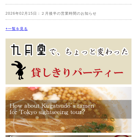
2026年02月15日：２月後半の営業時間のお知らせ
+一覧を見る