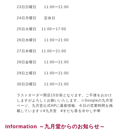
23日日曜日 11:00ー21:00
24日月曜日 定休日
25日火曜日 11:00ー17:00
26日水曜日 11:00ー21:00
27日木曜日 11:00ー21:00
28日金曜日 11:00ー21:00
29日土曜日 11:00ー21:00
30日日曜日 11:00ー21:00
ラストオーダー閉店15分前となります。ご不便をおかけ
しますがよろしくお願いいたします。☆Googleの九月堂
ページ、九月堂公式HPに最新情報、今日の営業時間を掲
載しています☆#九月堂 #すだち香る冷やし中華
Information ～九月堂からのお知らせ～