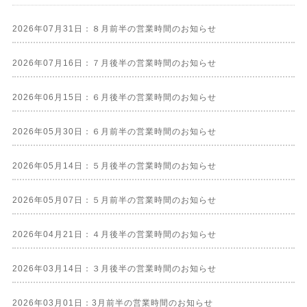
2026年07月31日：８月前半の営業時間のお知らせ
2026年07月16日：７月後半の営業時間のお知らせ
2026年06月15日：６月後半の営業時間のお知らせ
2026年05月30日：６月前半の営業時間のお知らせ
2026年05月14日：５月後半の営業時間のお知らせ
2026年05月07日：５月前半の営業時間のお知らせ
2026年04月21日：４月後半の営業時間のお知らせ
2026年03月14日：３月後半の営業時間のお知らせ
2026年03月01日：3月前半の営業時間のお知らせ