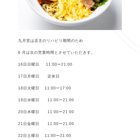
九月堂は店主のリハビリ期間のため
6 月は次の営業時間とさせていただきす。
16日日曜日 11:00ー21:00
17日月曜日 定休日
18日火曜日 11:00ー17:00
19日水曜日 11:00ー21:00
20日木曜日 11:00ー21:00
21日金曜日 11:00ー21:00
22日土曜日 11:00ー21:00