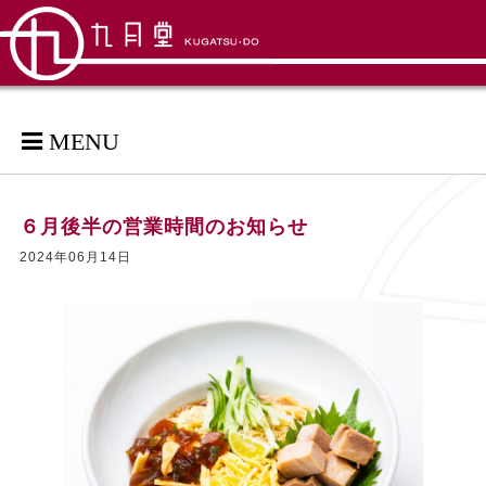
MENU
６月後半の営業時間のお知らせ
2024年06月14日