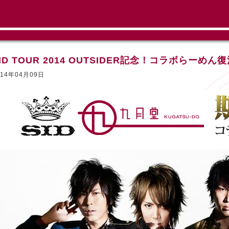
ID TOUR 2014 OUTSIDER記念！コラボらーめん
014年04月09日