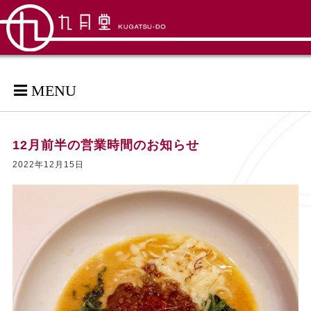
MENU
12月前半の営業時間のお知らせ
2022年12月15日