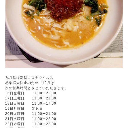
九月堂は新型コロナウイルス
感染拡大防止のため 12月は
次の営業時間とさせていただきます。
16日金曜日 11:00ー22:00
17日土曜日 11:00ー21:00
18日日曜日 11:00ー17:00
19日月曜日 定休日
20日火曜日 11:00ー21:00
21日水曜日 11:00ー22:00
22日木曜日 11:00ー22:00