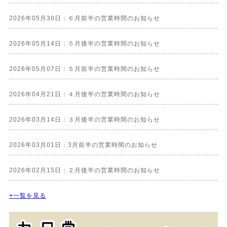
2026年05月30日：６月前半の営業時間のお知らせ
2026年05月14日：５月後半の営業時間のお知らせ
2026年05月07日：５月前半の営業時間のお知らせ
2026年04月21日：４月後半の営業時間のお知らせ
2026年03月14日：３月後半の営業時間のお知らせ
2026年03月01日：3月前半の営業時間のお知らせ
2026年02月15日：２月後半の営業時間のお知らせ
+一覧を見る