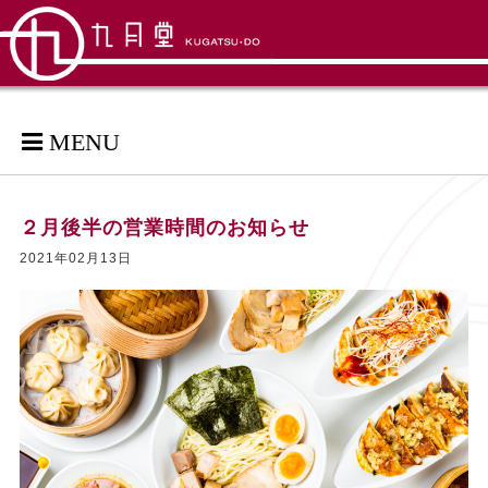
MENU
２月後半の営業時間のお知らせ
2021年02月13日