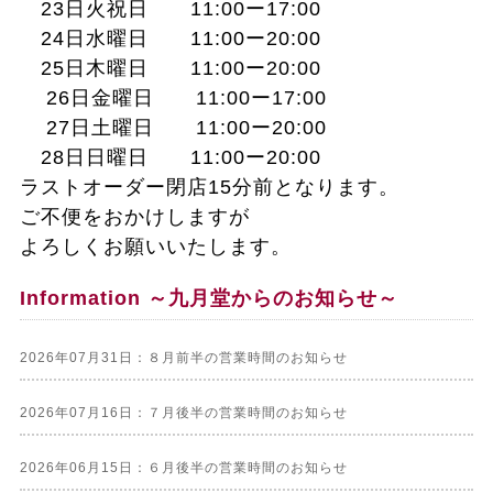
23日火祝日 11:00ー17:00
24日水曜日 11:00ー20:00
25日木曜日 11:00ー20:00
26日金曜日 11:00ー17:00
27日土曜日 11:00ー20:00
28日日曜日 11:00ー20:00
ラストオーダー閉店15分前となります。
ご不便をおかけしますが
よろしくお願いいたします。
Information ～九月堂からのお知らせ～
2026年07月31日：８月前半の営業時間のお知らせ
2026年07月16日：７月後半の営業時間のお知らせ
2026年06月15日：６月後半の営業時間のお知らせ