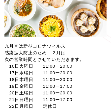
九月堂は新型コロナウィルス
感染拡大防止のため ２月は
次の営業時間とさせていただきます。
16日火曜日 11:00ー20:00
17日水曜日 11:00ー20:00
18日木曜日 11:00ー20:00
19日金曜日 11:00ー17:00
20日土曜日 11:00ー20:00
21日日曜日 11:00ー17:00
22日月曜日 定休日