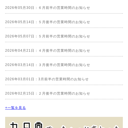
2026年05月30日：６月前半の営業時間のお知らせ
2026年05月14日：５月後半の営業時間のお知らせ
2026年05月07日：５月前半の営業時間のお知らせ
2026年04月21日：４月後半の営業時間のお知らせ
2026年03月14日：３月後半の営業時間のお知らせ
2026年03月01日：3月前半の営業時間のお知らせ
2026年02月15日：２月後半の営業時間のお知らせ
+一覧を見る