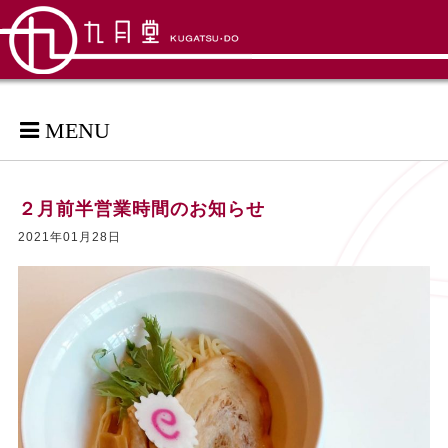
MENU
２月前半営業時間のお知らせ
2021年01月28日