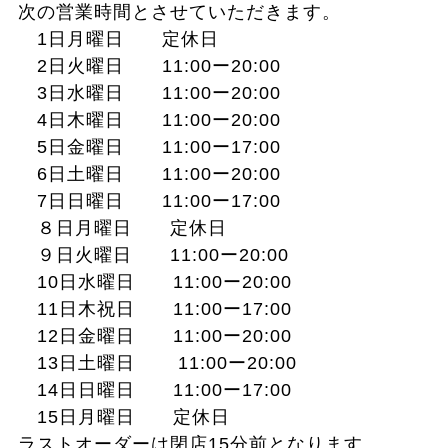
次の営業時間とさせていただきます。
1日月曜日 定休日
2日火曜日 11:00ー20:00
3日水曜日 11:00ー20:00
4日木曜日 11:00ー20:00
5日金曜日 11:00ー17:00
6日土曜日 11:00ー20:00
7日日曜日 11:00ー17:00
８日月曜
日 定休日
９日火曜日 11:00ー20:00
10日水曜日 11:00ー20:00
11日木祝日 11:00ー17:00
12日金曜日 11:00ー20:00
13日土曜日 11:00ー20:00
14日日曜日 11:00ー17:00
15日月曜日 定休日
ラストオーダーは閉店15分前となります。