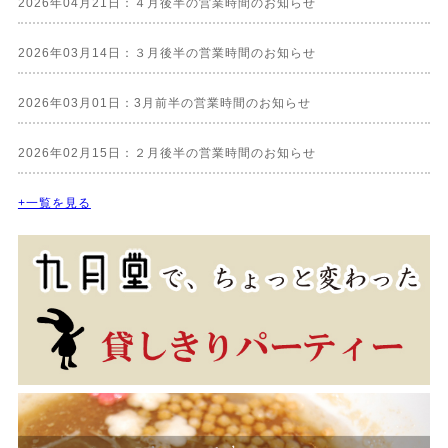
2026年04月21日：４月後半の営業時間のお知らせ
2026年03月14日：３月後半の営業時間のお知らせ
2026年03月01日：3月前半の営業時間のお知らせ
2026年02月15日：２月後半の営業時間のお知らせ
+一覧を見る