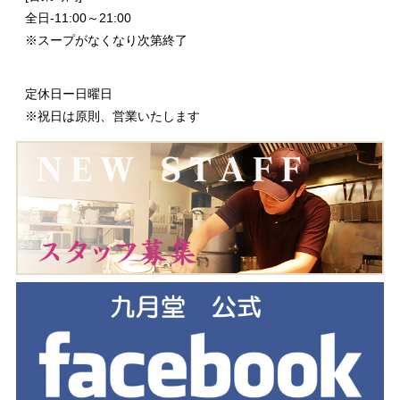
全日-11:00～21:00
※スープがなくなり次第終了
定休日ー日曜日
※祝日は原則、営業いたします