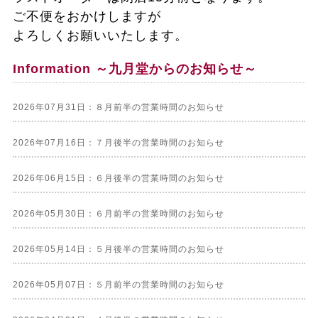
ご不便をおかけしますが
よろしくお願いいたします。
Information ～九月堂からのお知らせ～
2026年07月31日：８月前半の営業時間のお知らせ
2026年07月16日：７月後半の営業時間のお知らせ
2026年06月15日：６月後半の営業時間のお知らせ
2026年05月30日：６月前半の営業時間のお知らせ
2026年05月14日：５月後半の営業時間のお知らせ
2026年05月07日：５月前半の営業時間のお知らせ