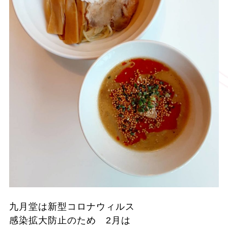
九月堂は新型コロナウィルス
感染
拡大防止のため 2月は