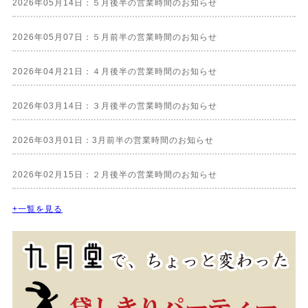
2026年05月14日：５月後半の営業時間のお知らせ
2026年05月07日：５月前半の営業時間のお知らせ
2026年04月21日：４月後半の営業時間のお知らせ
2026年03月14日：３月後半の営業時間のお知らせ
2026年03月01日：3月前半の営業時間のお知らせ
2026年02月15日：２月後半の営業時間のお知らせ
+一覧を見る