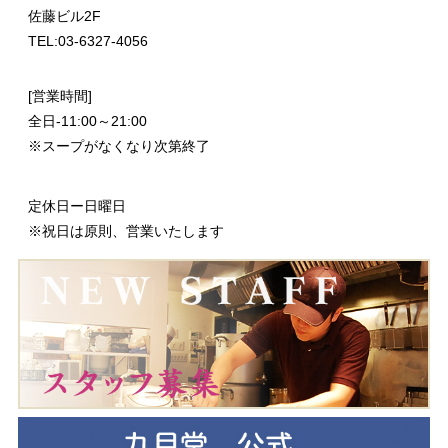
佐藤ビル2F
TEL:03-6327-4056
[営業時間]
全日-11:00～21:00
※スープがなくなり次第終了
定休日ー日曜日
※祝日は原則、営業いたします