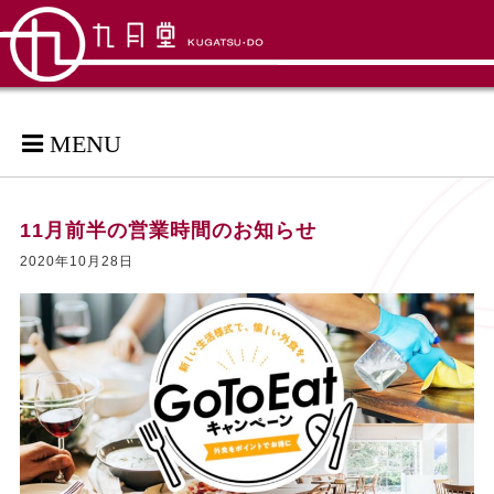
MENU
11月前半の営業時間のお知らせ
2020年10月28日