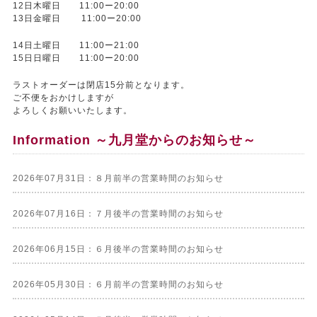
12日木曜日 11:00ー20:00
13日金曜日 11:00ー20:00
14日土曜日 11:00ー21:00
15日日曜日 11:00ー20:00
ラストオーダーは閉店15分前となります。
ご不便をおかけしますが
よろしくお願いいたします。
Information ～九月堂からのお知らせ～
2026年07月31日：８月前半の営業時間のお知らせ
2026年07月16日：７月後半の営業時間のお知らせ
2026年06月15日：６月後半の営業時間のお知らせ
2026年05月30日：６月前半の営業時間のお知らせ