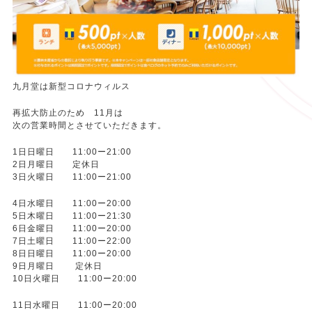
九月堂は新型コロナウィルス
再拡大防止のため 11月は
次の営業時間とさせていただきます。
1日日曜日 11:00ー21:00
2日月曜日 定休日
3日火曜日 11:00ー21:00
4日水曜日 11:00ー20:00
5日木曜日 11:00ー21:30
6日金曜日 11:00ー20:00
7日土曜日 11:00ー22:00
8日日曜日 11:00ー20:00
9日月曜日 定休日
10日火曜日 11:00ー20:00
11日水曜日 11:00ー20:00