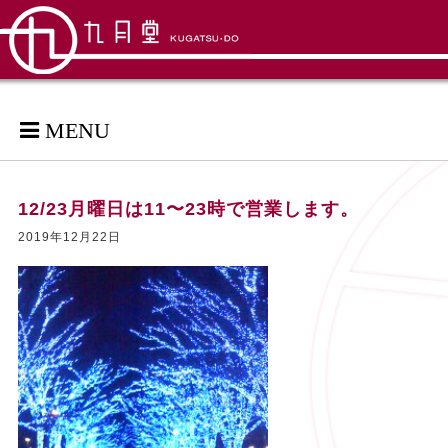
MENU
12/23月曜日は11〜23時で営業します。
2019年12月22日