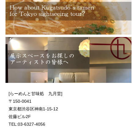
[らーめんと甘味処 九月堂]
〒
150-0041
東京都渋谷区神南1-15-12
佐藤ビル2F
TEL:03-6327-4056