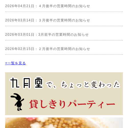
2026年04月21日：４月後半の営業時間のお知らせ
2026年03月14日：３月後半の営業時間のお知らせ
2026年03月01日：3月前半の営業時間のお知らせ
2026年02月15日：２月後半の営業時間のお知らせ
+一覧を見る