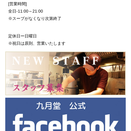
[営業時間]
全日-11:00～21:00
※スープがなくなり次第終了
定休日ー日曜日
※祝日は原則、営業いたします