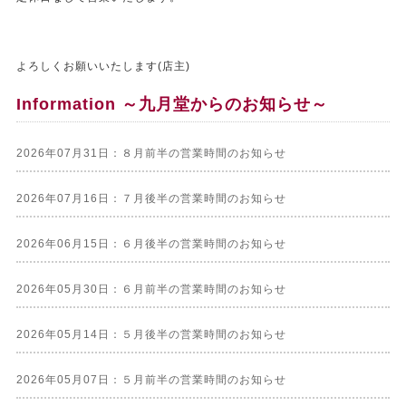
よろしくお願いいたします(店主)
Information ～九月堂からのお知らせ～
2026年07月31日：８月前半の営業時間のお知らせ
2026年07月16日：７月後半の営業時間のお知らせ
2026年06月15日：６月後半の営業時間のお知らせ
2026年05月30日：６月前半の営業時間のお知らせ
2026年05月14日：５月後半の営業時間のお知らせ
2026年05月07日：５月前半の営業時間のお知らせ