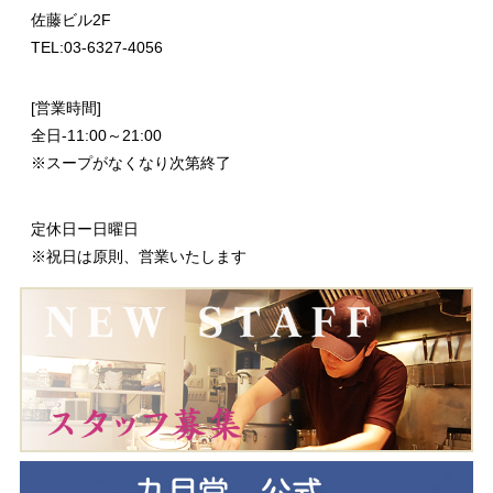
佐藤ビル2F
TEL:03-6327-4056
[営業時間]
全日-11:00～21:00
※スープがなくなり次第終了
定休日ー日曜日
※祝日は原則、営業いたします