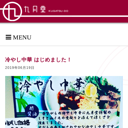
MENU
冷やし中華 はじめました！
2019年06月19日