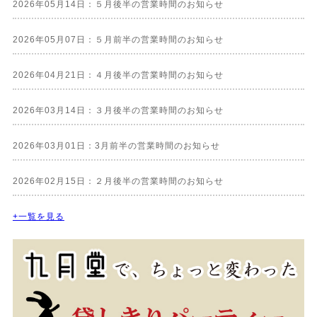
2026年05月14日：５月後半の営業時間のお知らせ
2026年05月07日：５月前半の営業時間のお知らせ
2026年04月21日：４月後半の営業時間のお知らせ
2026年03月14日：３月後半の営業時間のお知らせ
2026年03月01日：3月前半の営業時間のお知らせ
2026年02月15日：２月後半の営業時間のお知らせ
+一覧を見る