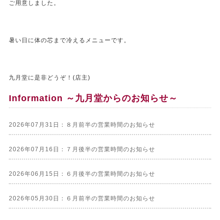
ご用意しました。
暑い日に体の芯まで冷えるメニューです。
九月堂に是非どうぞ！(店主)
Information ～九月堂からのお知らせ～
2026年07月31日：８月前半の営業時間のお知らせ
2026年07月16日：７月後半の営業時間のお知らせ
2026年06月15日：６月後半の営業時間のお知らせ
2026年05月30日：６月前半の営業時間のお知らせ