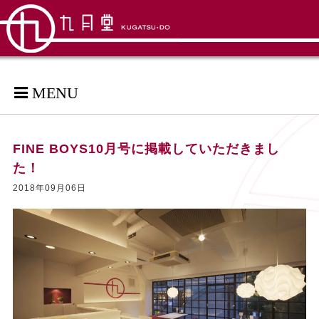
MENU
FINE BOYS10月号に掲載していただきまし
た！
2018年09月06日