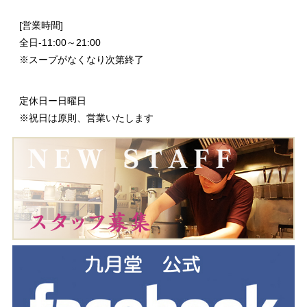
[営業時間]
全日-11:00～21:00
※スープがなくなり次第終了
定休日ー日曜日
※祝日は原則、営業いたします