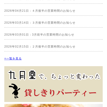
2026年04月21日：４月後半の営業時間のお知らせ
2026年03月14日：３月後半の営業時間のお知らせ
2026年03月01日：3月前半の営業時間のお知らせ
2026年02月15日：２月後半の営業時間のお知らせ
+一覧を見る