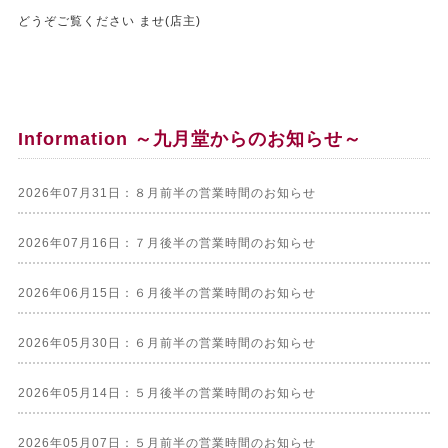
どうぞご覧ください ませ(店主)
Information ～九月堂からのお知らせ～
2026年07月31日：８月前半の営業時間のお知らせ
2026年07月16日：７月後半の営業時間のお知らせ
2026年06月15日：６月後半の営業時間のお知らせ
2026年05月30日：６月前半の営業時間のお知らせ
2026年05月14日：５月後半の営業時間のお知らせ
2026年05月07日：５月前半の営業時間のお知らせ