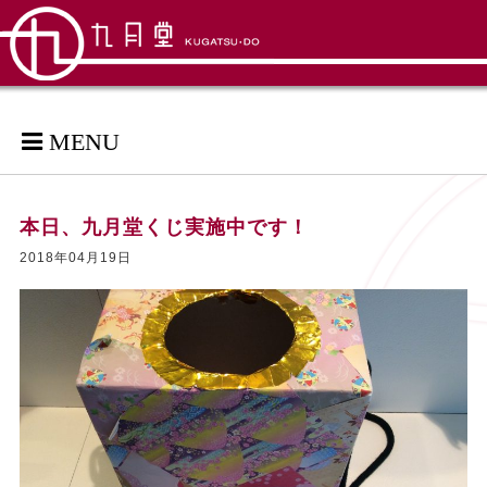
MENU
本日、九月堂くじ実施中です！
2018年04月19日