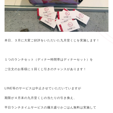
本日、３月に大変ご好評をいただいた九月堂くじを実施します！
１つのランチセット（ディナー時間帯はディナーセット）を
ご注文のお客様に１回くじ引きのチャンスがあります！
LINE等のサービスは中止させていただいていますが
期限が４月末の九月堂くじの当たりの引き換え、
平日ランチタイムサービスの麺大盛りかごはん無料は実施して