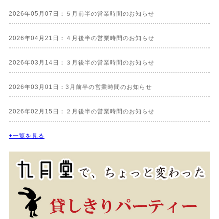
2026年05月07日：５月前半の営業時間のお知らせ
2026年04月21日：４月後半の営業時間のお知らせ
2026年03月14日：３月後半の営業時間のお知らせ
2026年03月01日：3月前半の営業時間のお知らせ
2026年02月15日：２月後半の営業時間のお知らせ
+一覧を見る