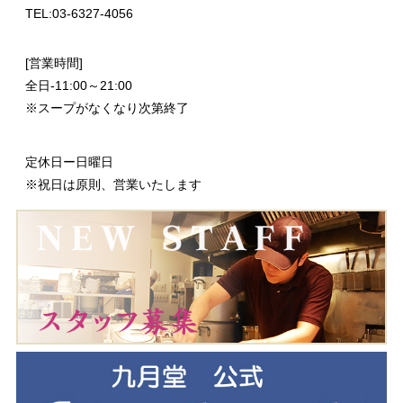
TEL:03-6327-4056
[営業時間]
全日-11:00～21:00
※スープがなくなり次第終了
定休日ー日曜日
※祝日は原則、営業いたします