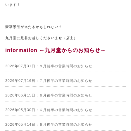
います！
豪華景品が当たるかもしれない？！
九月堂に是非お越しくださいませ（店主）
Information ～九月堂からのお知らせ～
2026年07月31日：８月前半の営業時間のお知らせ
2026年07月16日：７月後半の営業時間のお知らせ
2026年06月15日：６月後半の営業時間のお知らせ
2026年05月30日：６月前半の営業時間のお知らせ
2026年05月14日：５月後半の営業時間のお知らせ