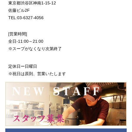
東京都渋谷区神南1-15-12
佐藤ビル2F
TEL:03-6327-4056
[営業時間]
全日-11:00～21:00
※スープがなくなり次第終了
定休日ー日曜日
※祝日は原則、営業いたします