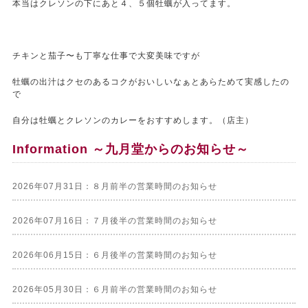
本当はクレソンの下にあと４、５個牡蠣が入ってます。
チキンと茄子〜も丁寧な仕事で大変美味ですが
牡蠣の出汁はクセのあるコクがおいしいなぁとあらためて実感したの
で
自分は牡蠣とクレソンのカレーをおすすめします。（店主）
Information ～九月堂からのお知らせ～
2026年07月31日：８月前半の営業時間のお知らせ
2026年07月16日：７月後半の営業時間のお知らせ
2026年06月15日：６月後半の営業時間のお知らせ
2026年05月30日：６月前半の営業時間のお知らせ