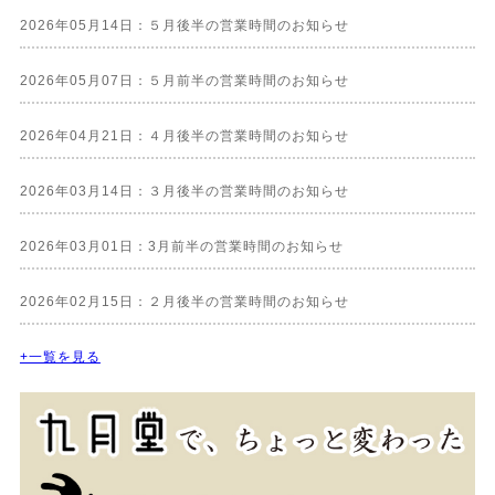
2026年05月14日：５月後半の営業時間のお知らせ
2026年05月07日：５月前半の営業時間のお知らせ
2026年04月21日：４月後半の営業時間のお知らせ
2026年03月14日：３月後半の営業時間のお知らせ
2026年03月01日：3月前半の営業時間のお知らせ
2026年02月15日：２月後半の営業時間のお知らせ
+一覧を見る