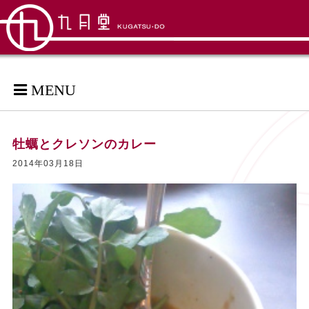
MENU
牡蠣とクレソンのカレー
2014年03月18日