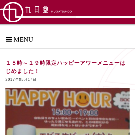
MENU
１５時～１９時限定ハッピーアワーメニューは
じめました！
2017年05月17日