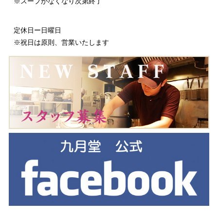
※スープがなくなり次第終了
定休日ー日曜日
※祝日は原則、営業いたします