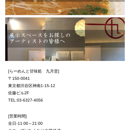
[らーめんと甘味処 九月堂]
〒
150-0041
東京都渋谷区神南1-15-12
佐藤ビル2F
TEL:03-6327-4056
[営業時間]
全日-11:00～21:00