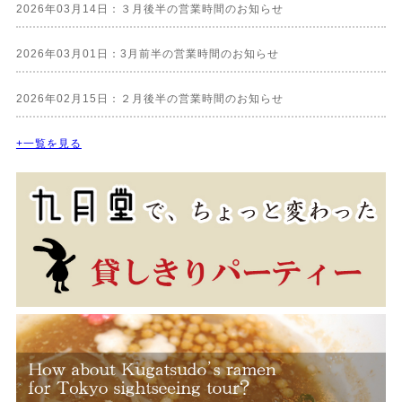
2026年03月14日：３月後半の営業時間のお知らせ
2026年03月01日：3月前半の営業時間のお知らせ
2026年02月15日：２月後半の営業時間のお知らせ
+一覧を見る