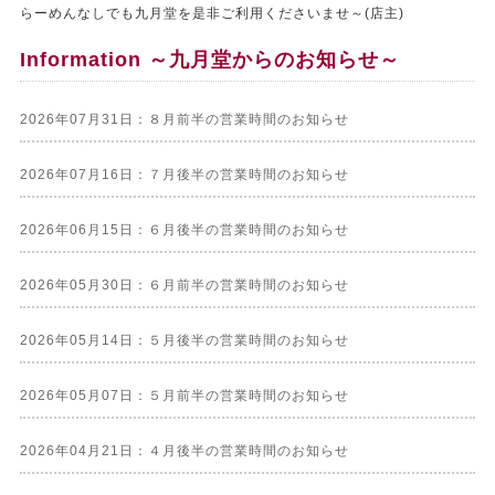
らーめんなしでも九月堂を是非ご利用くださいませ～(店主)
Information ～九月堂からのお知らせ～
2026年07月31日：８月前半の営業時間のお知らせ
2026年07月16日：７月後半の営業時間のお知らせ
2026年06月15日：６月後半の営業時間のお知らせ
2026年05月30日：６月前半の営業時間のお知らせ
2026年05月14日：５月後半の営業時間のお知らせ
2026年05月07日：５月前半の営業時間のお知らせ
2026年04月21日：４月後半の営業時間のお知らせ