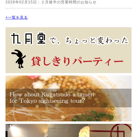
2026年02月15日：２月後半の営業時間のお知らせ
+一覧を見る