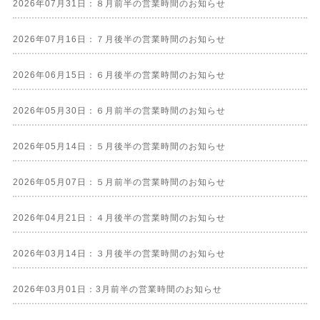
2026年07月31日：８月前半の営業時間のお知らせ
2026年07月16日：７月後半の営業時間のお知らせ
2026年06月15日：６月後半の営業時間のお知らせ
2026年05月30日：６月前半の営業時間のお知らせ
2026年05月14日：５月後半の営業時間のお知らせ
2026年05月07日：５月前半の営業時間のお知らせ
2026年04月21日：４月後半の営業時間のお知らせ
2026年03月14日：３月後半の営業時間のお知らせ
2026年03月01日：3月前半の営業時間のお知らせ