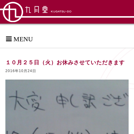
MENU
１０月２５日（火）お休みさせていただきます
2016年10月24日