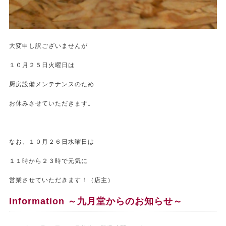
大変申し訳ございませんが
１０月２５日火曜日は
厨房設備メンテナンスのため
お休みさせていただきます。
なお、１０月２６日水曜日は
１１時から２３時で元気に
営業させていただきます！（店主）
Information ～九月堂からのお知らせ～