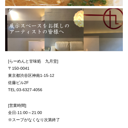
[らーめんと甘味処 九月堂]
〒
150-0041
東京都渋谷区神南1-15-12
佐藤ビル2F
TEL:03-6327-4056
[営業時間]
全日-11:00～21:00
※スープがなくなり次第終了