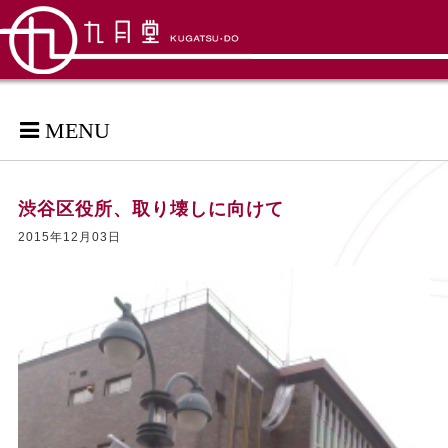
MENU
渋谷区役所、取り壊しに向けて
2015年12月03日