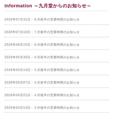
Information ～九月堂からのお知らせ～
2026年07月31日：８月前半の営業時間のお知らせ
2026年07月16日：７月後半の営業時間のお知らせ
2026年06月15日：６月後半の営業時間のお知らせ
2026年05月30日：６月前半の営業時間のお知らせ
2026年05月14日：５月後半の営業時間のお知らせ
2026年05月07日：５月前半の営業時間のお知らせ
2026年04月21日：４月後半の営業時間のお知らせ
2026年03月14日：３月後半の営業時間のお知らせ