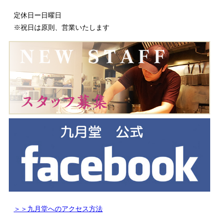
定休日ー日曜日
※祝日は原則、営業いたします
＞＞九月堂へのアクセス方法