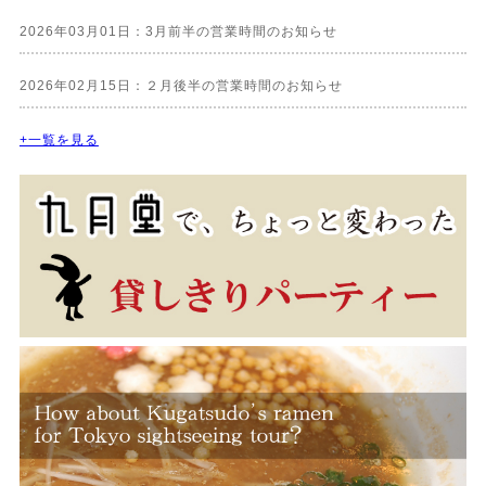
2026年03月01日：3月前半の営業時間のお知らせ
2026年02月15日：２月後半の営業時間のお知らせ
+一覧を見る