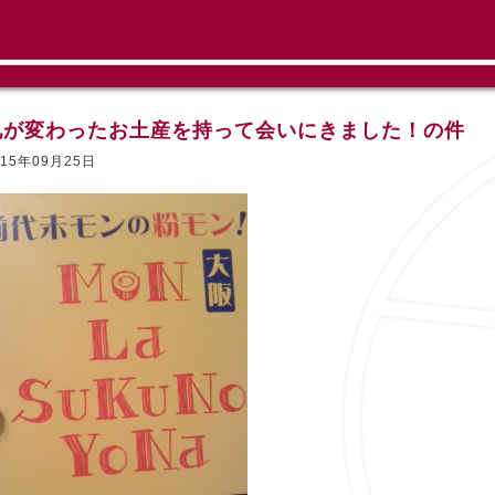
兄が変わったお土産を持って会いにきました！の件
015年09月25日