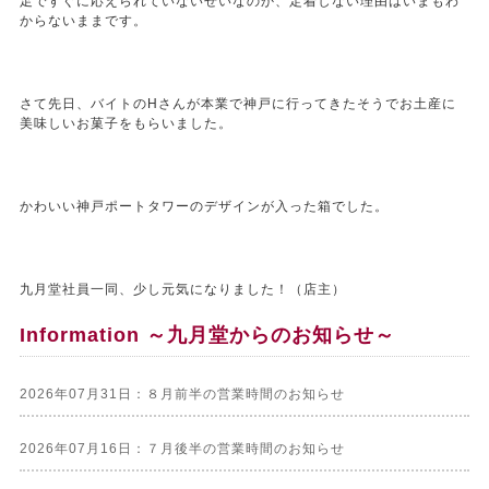
足ですぐに応えられていないせいなのか、定着しない理由はいまもわ
からないままです。
さて先日、バイトのHさんが本業で神戸に行ってきたそうでお土産に
美味しいお菓子をもらいました。
かわいい神戸ポートタワーのデザインが入った箱でした。
九月堂社員一同、少し元気になりました！（店主）
Information ～九月堂からのお知らせ～
2026年07月31日：８月前半の営業時間のお知らせ
2026年07月16日：７月後半の営業時間のお知らせ