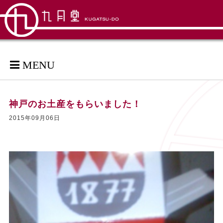
MENU
神戸のお土産をもらいました！
2015年09月06日