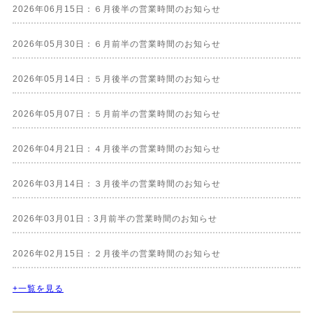
2026年06月15日：６月後半の営業時間のお知らせ
2026年05月30日：６月前半の営業時間のお知らせ
2026年05月14日：５月後半の営業時間のお知らせ
2026年05月07日：５月前半の営業時間のお知らせ
2026年04月21日：４月後半の営業時間のお知らせ
2026年03月14日：３月後半の営業時間のお知らせ
2026年03月01日：3月前半の営業時間のお知らせ
2026年02月15日：２月後半の営業時間のお知らせ
+一覧を見る