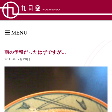
MENU
雨の予報だったはずですが…
2015年07月28日