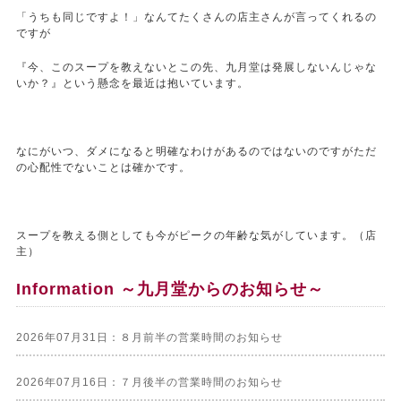
「うちも同じですよ！」なんてたくさんの店主さんが言ってくれるの
ですが
『今、このスープを教えないとこの先、九月堂は発展しないんじゃな
いか？』という懸念を最近は抱いています。
なにがいつ、ダメになると明確なわけがあるのではないのですがただ
の心配性でないことは確かです。
スープを教える側としても今がピークの年齢な気がしています。（店
主）
Information ～九月堂からのお知らせ～
2026年07月31日：８月前半の営業時間のお知らせ
2026年07月16日：７月後半の営業時間のお知らせ