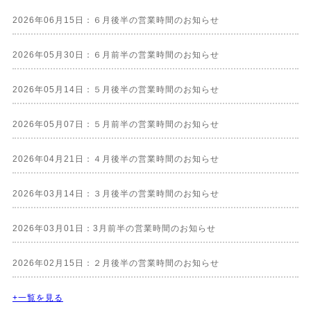
2026年06月15日：６月後半の営業時間のお知らせ
2026年05月30日：６月前半の営業時間のお知らせ
2026年05月14日：５月後半の営業時間のお知らせ
2026年05月07日：５月前半の営業時間のお知らせ
2026年04月21日：４月後半の営業時間のお知らせ
2026年03月14日：３月後半の営業時間のお知らせ
2026年03月01日：3月前半の営業時間のお知らせ
2026年02月15日：２月後半の営業時間のお知らせ
+一覧を見る