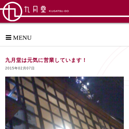
MENU
九月堂は元気に営業しています！
2015年02月07日