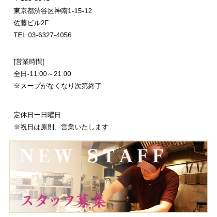
東京都渋谷区神南1-15-12
佐藤ビル2F
TEL:03-6327-4056
[営業時間]
全日-11:00～21:00
※スープがなくなり次第終了
定休日ー日曜日
※祝日は原則、営業いたします