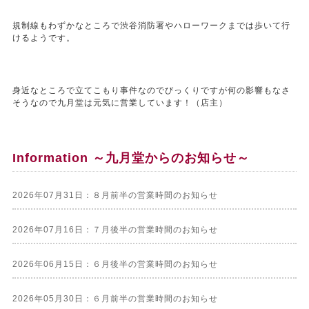
規制線もわずかなところで渋谷消防署やハローワークまでは歩いて行
けるようです。
身近なところで立てこもり事件なのでびっくりですが何の影響もなさ
そうなので九月堂は元気に営業しています！（店主）
Information ～九月堂からのお知らせ～
2026年07月31日：８月前半の営業時間のお知らせ
2026年07月16日：７月後半の営業時間のお知らせ
2026年06月15日：６月後半の営業時間のお知らせ
2026年05月30日：６月前半の営業時間のお知らせ