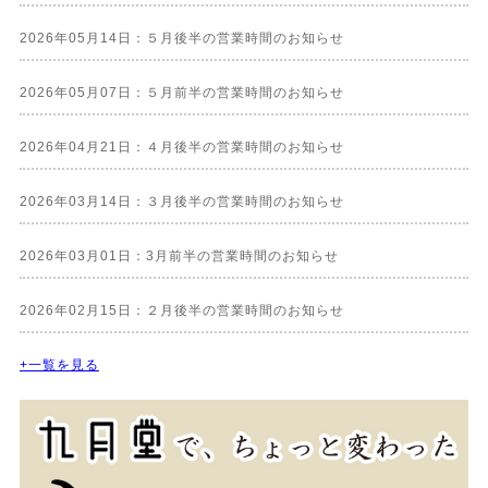
2026年05月14日：５月後半の営業時間のお知らせ
2026年05月07日：５月前半の営業時間のお知らせ
2026年04月21日：４月後半の営業時間のお知らせ
2026年03月14日：３月後半の営業時間のお知らせ
2026年03月01日：3月前半の営業時間のお知らせ
2026年02月15日：２月後半の営業時間のお知らせ
+一覧を見る