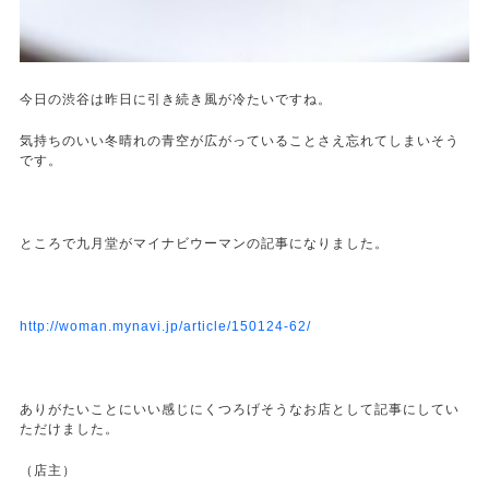
今日の渋谷は昨日に引き続き風が冷たいですね。
気持ちのいい冬晴れの青空が広がっていることさえ忘れてしまいそう
です。
ところで九月堂がマイナビウーマンの記事になりました。
http://woman.mynavi.jp/article/150124-62/
ありがたいことにいい感じにくつろげそうなお店として記事にしてい
ただけました。
（店主）