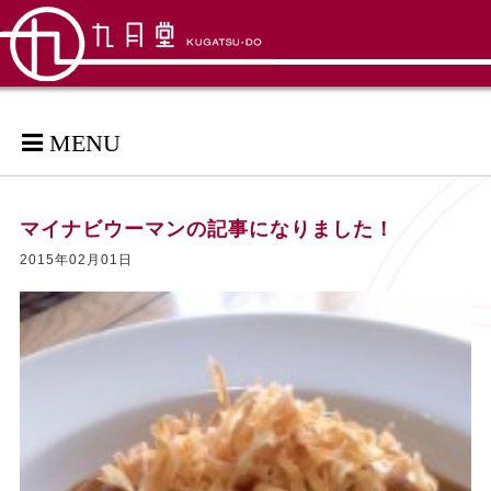
MENU
マイナビウーマンの記事になりました！
2015年02月01日