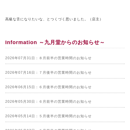
高級な舌になりたいな、とつくづく思いました。（店主）
Information ～九月堂からのお知らせ～
2026年07月31日：８月前半の営業時間のお知らせ
2026年07月16日：７月後半の営業時間のお知らせ
2026年06月15日：６月後半の営業時間のお知らせ
2026年05月30日：６月前半の営業時間のお知らせ
2026年05月14日：５月後半の営業時間のお知らせ