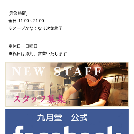
[営業時間]
全日-11:00～21:00
※スープがなくなり次第終了
定休日ー日曜日
※祝日は原則、営業いたします