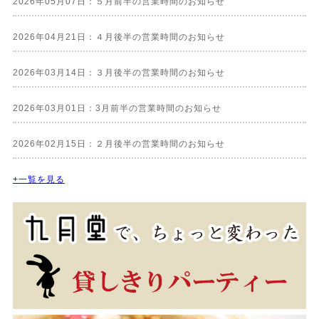
2026年05月07日：５月前半の営業時間のお知らせ
2026年04月21日：４月後半の営業時間のお知らせ
2026年03月14日：３月後半の営業時間のお知らせ
2026年03月01日：3月前半の営業時間のお知らせ
2026年02月15日：２月後半の営業時間のお知らせ
+一覧を見る