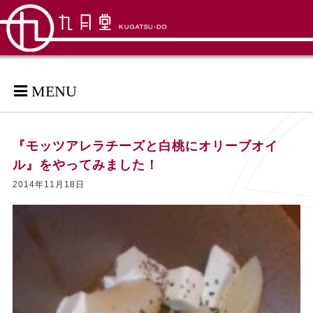
MENU
『モッツアレラチーズと白桃にオリーブオイ
ル』をやってみました！
2014年11月18日