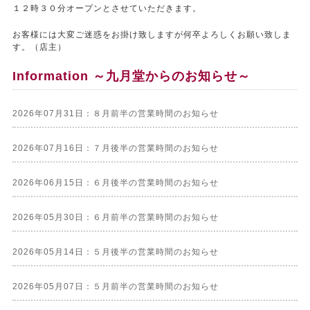
１２時３０分オープンとさせていただきます。
お客様には大変ご迷惑をお掛け致しますが何卒よろしくお願い致しま
す。（店主）
Information ～九月堂からのお知らせ～
2026年07月31日：８月前半の営業時間のお知らせ
2026年07月16日：７月後半の営業時間のお知らせ
2026年06月15日：６月後半の営業時間のお知らせ
2026年05月30日：６月前半の営業時間のお知らせ
2026年05月14日：５月後半の営業時間のお知らせ
2026年05月07日：５月前半の営業時間のお知らせ