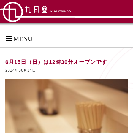
MENU
6月15日（日）は12時30分オープンです
2014年06月14日