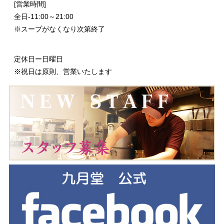
[営業時間]
全日-11:00～21:00
※スープがなくなり次第終了
定休日ー日曜日
※祝日は原則、営業いたします