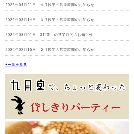
2026年04月21日：４月後半の営業時間のお知らせ
2026年03月14日：３月後半の営業時間のお知らせ
2026年03月01日：3月前半の営業時間のお知らせ
2026年02月15日：２月後半の営業時間のお知らせ
+一覧を見る