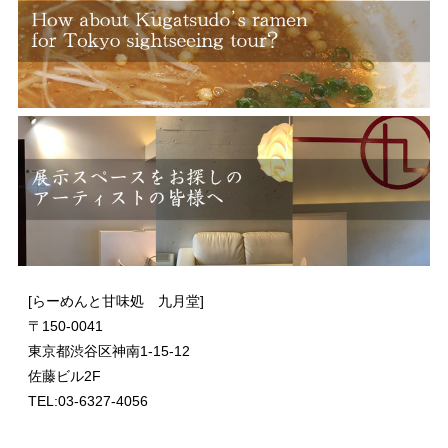
[らーめんと甘味処 九月堂]
〒
150-0041
東京都渋谷区神南1-15-12
佐藤ビル2F
TEL:03-6327-4056